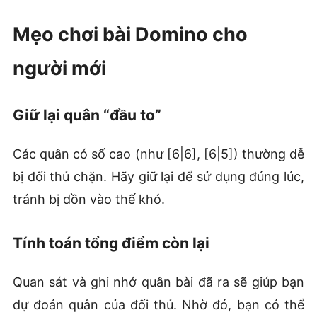
Mẹo chơi bài Domino cho
người mới
Giữ lại quân “đầu to”
Các quân có số cao (như [6|6], [6|5]) thường dễ
bị đối thủ chặn. Hãy giữ lại để sử dụng đúng lúc,
tránh bị dồn vào thế khó.
Tính toán tổng điểm còn lại
Quan sát và ghi nhớ quân bài đã ra sẽ giúp bạn
dự đoán quân của đối thủ. Nhờ đó, bạn có thể