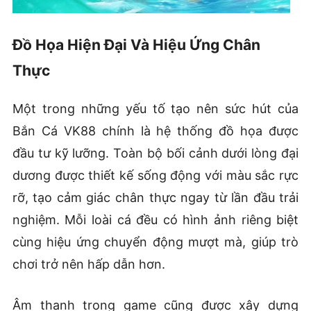
Đồ Họa Hiện Đại Và Hiệu Ứng Chân
Thực
Một trong những yếu tố tạo nên sức hút của
Bắn Cá VK88 chính là hệ thống đồ họa được
đầu tư kỹ lưỡng. Toàn bộ bối cảnh dưới lòng đại
dương được thiết kế sống động với màu sắc rực
rỡ, tạo cảm giác chân thực ngay từ lần đầu trải
nghiệm. Mỗi loài cá đều có hình ảnh riêng biệt
cùng hiệu ứng chuyển động mượt mà, giúp trò
chơi trở nên hấp dẫn hơn.
Âm thanh trong game cũng được xây dựng