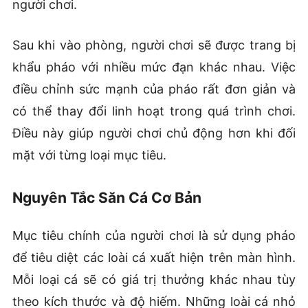
người chơi.
Sau khi vào phòng, người chơi sẽ được trang bị
khẩu pháo với nhiều mức đạn khác nhau. Việc
điều chỉnh sức mạnh của pháo rất đơn giản và
có thể thay đổi linh hoạt trong quá trình chơi.
Điều này giúp người chơi chủ động hơn khi đối
mặt với từng loại mục tiêu.
Nguyên Tắc Săn Cá Cơ Bản
Mục tiêu chính của người chơi là sử dụng pháo
để tiêu diệt các loài cá xuất hiện trên màn hình.
Mỗi loại cá sẽ có giá trị thưởng khác nhau tùy
theo kích thước và độ hiếm. Những loài cá nhỏ