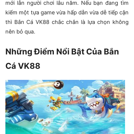
mới lẫn người chơi lâu năm. Nếu bạn đang tìm
kiếm một tựa game vừa hấp dẫn vừa dễ tiếp cận
thì Bắn Cá VK88 chắc chắn là lựa chọn không
nên bỏ qua.
Những Điểm Nổi Bật Của Bắn
Cá VK88