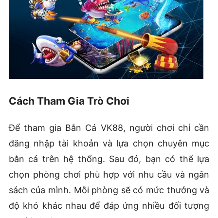
Cách Tham Gia Trò Chơi
Để tham gia Bắn Cá VK88, người chơi chỉ cần
đăng nhập tài khoản và lựa chọn chuyên mục
bắn cá trên hệ thống. Sau đó, bạn có thể lựa
chọn phòng chơi phù hợp với nhu cầu và ngân
sách của mình. Mỗi phòng sẽ có mức thưởng và
độ khó khác nhau để đáp ứng nhiều đối tượng