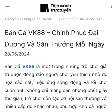
menu
s
Trang chủ
/
Blog
/
Bắn Cá VK88 – Chinh Phục Đại Dương Và Săn Thưởng Mỗi Ngày
Bắn Cá VK88 – Chinh Phục Đại
Dương Và Săn Thưởng Mỗi Ngày
28/06/2024
Bắn Cá
VK88
là một trong những trò chơi giải
trí được đông đảo người chơi yêu thích nhờ đồ
họa sắc nét, hiệu ứng sống động và lối chơi
cuốn hút. Không chỉ mang đến những phút giây
thư giãn, trò chơi còn tạo cơ hội săn thưởng với
nhiều cấp độ khác nhau, phù hợp cho cả người