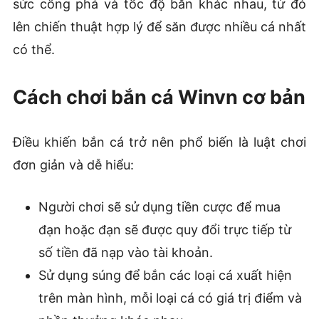
sức công phá và tốc độ bắn khác nhau, từ đó
lên chiến thuật hợp lý để săn được nhiều cá nhất
có thể.
Cách chơi bắn cá Winvn cơ bản
Điều khiến bắn cá trở nên phổ biến là luật chơi
đơn giản và dễ hiểu:
Người chơi sẽ sử dụng tiền cược để mua
đạn hoặc đạn sẽ được quy đổi trực tiếp từ
số tiền đã nạp vào tài khoản.
Sử dụng súng để bắn các loại cá xuất hiện
trên màn hình, mỗi loại cá có giá trị điểm và