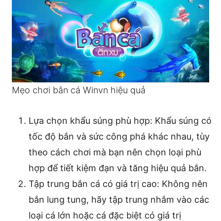
Mẹo chơi bắn cá Winvn hiệu quả
Lựa chọn khẩu súng phù hợp: Khẩu súng có
tốc độ bắn và sức công phá khác nhau, tùy
theo cách chơi mà bạn nên chọn loại phù
hợp để tiết kiệm đạn và tăng hiệu quả bắn.
Tập trung bắn cá có giá trị cao: Không nên
bắn lung tung, hãy tập trung nhắm vào các
loại cá lớn hoặc cá đặc biệt có giá trị