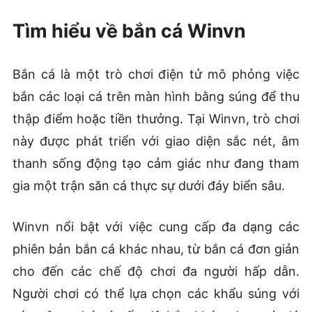
Tìm hiểu về bắn cá Winvn
Bắn cá là một trò chơi điện tử mô phỏng việc
bắn các loại cá trên màn hình bằng súng để thu
thập điểm hoặc tiền thưởng. Tại Winvn, trò chơi
này được phát triển với giao diện sắc nét, âm
thanh sống động tạo cảm giác như đang tham
gia một trận săn cá thực sự dưới đáy biển sâu.
Winvn nổi bật với việc cung cấp đa dạng các
phiên bản bắn cá khác nhau, từ bắn cá đơn giản
cho đến các chế độ chơi đa người hấp dẫn.
Người chơi có thể lựa chọn các khẩu súng với