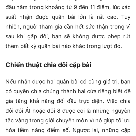
đầu nằm trong khoảng từ 9 đến 11 điểm, lúc xác
suất nhận được quân bài lớn là rất cao. Tuy
nhiên, người tham gia cần hết sức thận trọng vì
sau khi gấp đôi, bạn sẽ không được phép rút
thêm bất kỳ quân bài nào khác trong lượt đó.
Chiến thuật chia đôi cặp bài
Nếu nhận được hai quân bài có cùng giá trị, bạn
có quyền chia chúng thành hai cửa riêng biệt để
gia tăng khả năng đối đầu trực diện. Việc chia
đôi đôi Át hoặc đôi 8 được coi là những nguyên
tắc vàng trong giới chuyên môn vì nó giúp tối ưu
hóa tiềm năng điểm số. Ngược lại, những cặp