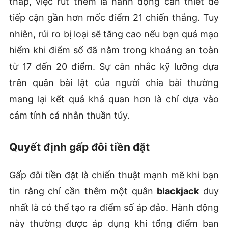
thấp, việc rút thêm là hành động cần thiết để
tiếp cận gần hơn mốc điểm 21 chiến thắng. Tuy
nhiên, rủi ro bị loại sẽ tăng cao nếu bạn quá mạo
hiểm khi điểm số đã nằm trong khoảng an toàn
từ 17 đến 20 điểm. Sự cân nhắc kỹ lưỡng dựa
trên quân bài lật của người chia bài thường
mang lại kết quả khả quan hơn là chỉ dựa vào
cảm tính cá nhân thuần túy.
Quyết định gấp đôi tiền đặt
Gấp đôi tiền đặt là chiến thuật mạnh mẽ khi bạn
tin rằng chỉ cần thêm một quân
blackjack
duy
nhất là có thể tạo ra điểm số áp đảo. Hành động
này thường được áp dụng khi tổng điểm ban