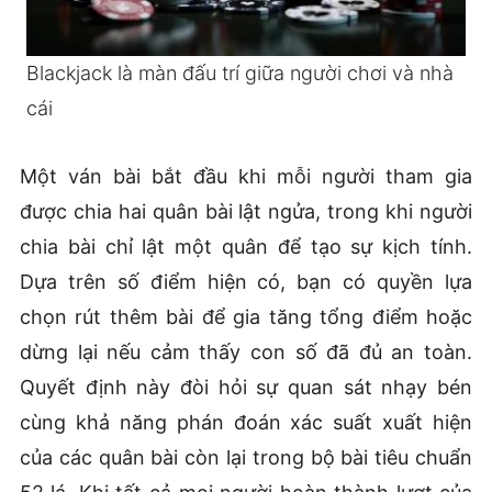
Blackjack là màn đấu trí giữa người chơi và nhà
cái
Một ván bài bắt đầu khi mỗi người tham gia
được chia hai quân bài lật ngửa, trong khi người
chia bài chỉ lật một quân để tạo sự kịch tính.
Dựa trên số điểm hiện có, bạn có quyền lựa
chọn rút thêm bài để gia tăng tổng điểm hoặc
dừng lại nếu cảm thấy con số đã đủ an toàn.
Quyết định này đòi hỏi sự quan sát nhạy bén
cùng khả năng phán đoán xác suất xuất hiện
của các quân bài còn lại trong bộ bài tiêu chuẩn