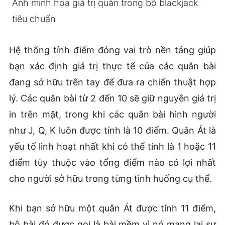
Ảnh minh họa giá trị quân trong bộ blackjack
tiêu chuẩn
Hệ thống tính điểm đóng vai trò nền tảng giúp
bạn xác định giá trị thực tế của các quân bài
đang sở hữu trên tay để đưa ra chiến thuật hợp
lý. Các quân bài từ 2 đến 10 sẽ giữ nguyên giá trị
in trên mặt, trong khi các quân bài hình người
như J, Q, K luôn được tính là 10 điểm. Quân Át là
yếu tố linh hoạt nhất khi có thể tính là 1 hoặc 11
điểm tùy thuộc vào tổng điểm nào có lợi nhất
cho người sở hữu trong từng tình huống cụ thể.
Khi bạn sở hữu một quân Át được tính 11 điểm,
bộ bài đó được gọi là bài mềm vì nó mang lại sự