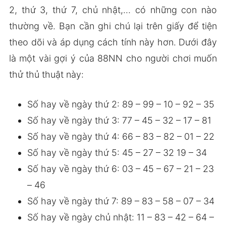
2, thứ 3, thứ 7, chủ nhật,… có những con nào
thường về. Bạn cần ghi chú lại trên giấy để tiện
theo dõi và áp dụng cách tính này hơn. Dưới đây
là một vài gợi ý của 88NN cho người chơi muốn
thử thủ thuật này:
Số hay về ngày thứ 2: 89 – 99 – 10 – 92 – 35
Số hay về ngày thứ 3: 77 – 45 – 32 – 17 – 81
Số hay về ngày thứ 4: 66 – 83 – 82 – 01 – 22
Số hay về ngày thứ 5: 45 – 27 – 32 19 – 34
Số hay về ngày thứ 6: 03 – 45 – 67 – 21 – 23
– 46
Số hay về ngày thứ 7: 89 – 83 – 58 – 07 – 34
Số hay về ngày chủ nhật: 11 – 83 – 42 – 64 –