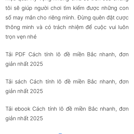
tôi sẽ giúp người chơi tìm kiếm được những con
số may mắn cho riêng mình. Đừng quên đặt cược
thông minh và có trách nhiệm để cuộc vui luôn
trọn vẹn nhé
Tải PDF Cách tính lô đề miền Bắc nhanh, đơn
giản nhất 2025
Tải sách Cách tính lô đề miền Bắc nhanh, đơn
giản nhất 2025
Tải ebook Cách tính lô đề miền Bắc nhanh, đơn
giản nhất 2025