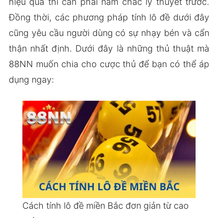
hiệu quả thì cần phải nắm chắc lý thuyết trước.
Đồng thời, các phương pháp tính lô đề dưới đây
cũng yêu cầu người dùng có sự nhạy bén và cẩn
thận nhất định. Dưới đây là những thủ thuật mà
88NN muốn chia cho cược thủ để bạn có thể áp
dụng ngay:
Cách tính lô đề miền Bắc đơn giản từ cao