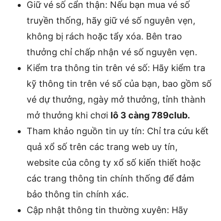
Giữ vé số cẩn thận: Nếu bạn mua vé số
truyền thống, hãy giữ vé số nguyên vẹn,
không bị rách hoặc tẩy xóa. Bên trao
thưởng chỉ chấp nhận vé số nguyên vẹn.
Kiểm tra thông tin trên vé số: Hãy kiểm tra
kỹ thông tin trên vé số của bạn, bao gồm số
vé dự thưởng, ngày mở thưởng, tỉnh thành
mở thưởng khi chơi
lô 3 càng 789club.
Tham khảo nguồn tin uy tín: Chỉ tra cứu kết
quả xổ số trên các trang web uy tín,
website của công ty xổ số kiến thiết hoặc
các trang thông tin chính thống để đảm
bảo thông tin chính xác.
Cập nhật thông tin thường xuyên: Hãy