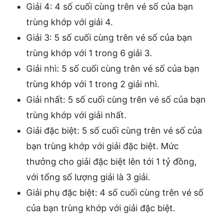
Giải 4: 4 số cuối cùng trên vé số của bạn
trùng khớp với giải 4.
Giải 3: 5 số cuối cùng trên vé số của bạn
trùng khớp với 1 trong 6 giải 3.
Giải nhì: 5 số cuối cùng trên vé số của bạn
trùng khớp với 1 trong 2 giải nhì.
Giải nhất: 5 số cuối cùng trên vé số của bạn
trùng khớp với giải nhất.
Giải đặc biệt: 5 số cuối cùng trên vé số của
bạn trùng khớp với giải đặc biệt. Mức
thưởng cho giải đặc biệt lên tới 1 tỷ đồng,
với tổng số lượng giải là 3 giải.
Giải phụ đặc biệt: 4 số cuối cùng trên vé số
của bạn trùng khớp với giải đặc biệt.