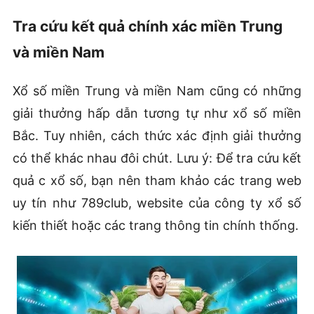
Tra cứu kết quả chính xác miền Trung
và miền Nam
Xổ số miền Trung và miền Nam cũng có những
giải thưởng hấp dẫn tương tự như xổ số miền
Bắc. Tuy nhiên, cách thức xác định giải thưởng
có thể khác nhau đôi chút. Lưu ý: Để tra cứu kết
quả c xổ số, bạn nên tham khảo các trang web
uy tín như 789club, website của công ty xổ số
kiến thiết hoặc các trang thông tin chính thống.