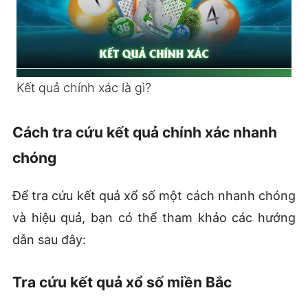
Kết quả chính xác là gì?
Cách tra cứu kết quả chính xác nhanh
chóng
Để tra cứu kết quả xổ số một cách nhanh chóng
và hiệu quả, bạn có thể tham khảo các hướng
dẫn sau đây:
Tra cứu kết quả xổ số miền Bắc