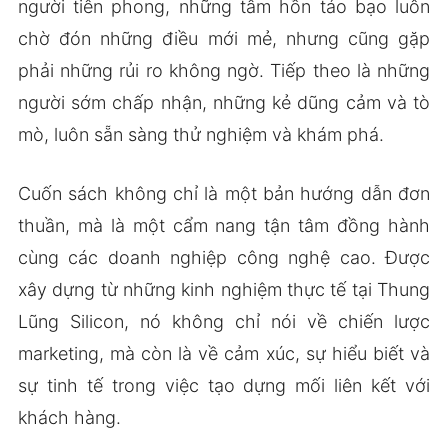
người tiên phong, những tâm hồn táo bạo luôn
chờ đón những điều mới mẻ, nhưng cũng gặp
phải những rủi ro không ngờ. Tiếp theo là những
người sớm chấp nhận, những kẻ dũng cảm và tò
mò, luôn sẵn sàng thử nghiệm và khám phá.
Cuốn sách không chỉ là một bản hướng dẫn đơn
thuần, mà là một cẩm nang tận tâm đồng hành
cùng các doanh nghiệp công nghệ cao. Được
xây dựng từ những kinh nghiệm thực tế tại Thung
Lũng Silicon, nó không chỉ nói về chiến lược
marketing, mà còn là về cảm xúc, sự hiểu biết và
sự tinh tế trong việc tạo dựng mối liên kết với
khách hàng.