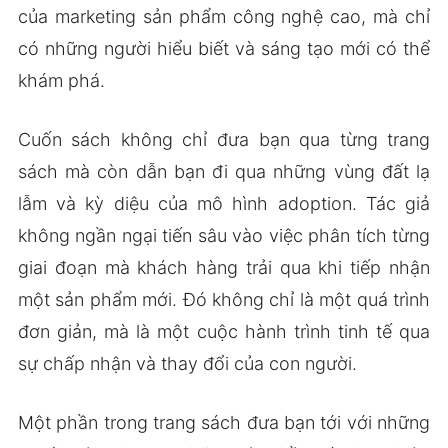
của marketing sản phẩm công nghệ cao, mà chỉ
có những người hiểu biết và sáng tạo mới có thể
khám phá.
Cuốn sách không chỉ đưa bạn qua từng trang
sách mà còn dẫn bạn đi qua những vùng đất lạ
lẫm và kỳ diệu của mô hình adoption. Tác giả
không ngần ngại tiến sâu vào việc phân tích từng
giai đoạn mà khách hàng trải qua khi tiếp nhận
một sản phẩm mới. Đó không chỉ là một quá trình
đơn giản, mà là một cuộc hành trình tinh tế qua
sự chấp nhận và thay đổi của con người.
Một phần trong trang sách đưa bạn tới với những