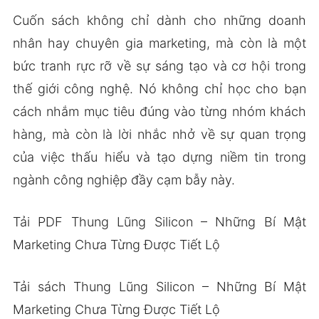
Cuốn sách không chỉ dành cho những doanh
nhân hay chuyên gia marketing, mà còn là một
bức tranh rực rỡ về sự sáng tạo và cơ hội trong
thế giới công nghệ. Nó không chỉ học cho bạn
cách nhắm mục tiêu đúng vào từng nhóm khách
hàng, mà còn là lời nhắc nhở về sự quan trọng
của việc thấu hiểu và tạo dựng niềm tin trong
ngành công nghiệp đầy cạm bẫy này.
Tải PDF Thung Lũng Silicon – Những Bí Mật
Marketing Chưa Từng Được Tiết Lộ
Tải sách Thung Lũng Silicon – Những Bí Mật
Marketing Chưa Từng Được Tiết Lộ