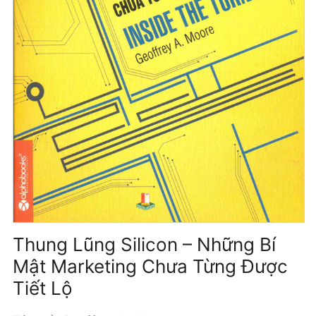
Thung Lũng Silicon – Những Bí
Mật Marketing Chưa Từng Được
Tiết Lộ