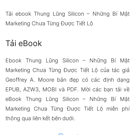
Tải ebook Thung Lũng Silicon – Những Bí Mật
Marketing Chưa Từng Được Tiết Lộ
Tải eBook
Ebook Thung Lũng Silicon – Những Bí Mật
Marketing Chưa Từng Được Tiết Lộ của tác giả
Geoffrey A. Moore bản đẹp có các định dạng
EPUB, AZW3, MOBI và PDF. Mời các bạn tải về
eBook Thung Lũng Silicon – Những Bí Mật
Marketing Chưa Từng Được Tiết Lộ miễn phí
thông qua liên kết bên dưới.