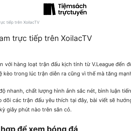
ực tiếp trên XoilacTV
m trực tiếp trên XoilacTV
với hàng loạt trận đấu kịch tính từ V.League đến 
lệ kèo trong lúc trận diễn ra cũng vì thế mà tăng mạn
ộ nhanh, chất lượng hình ảnh sắc nét, bình luận tiến
 dõi các trận đấu yêu thích tại đây, bài viết sẽ hướn
ỳ giây phút nào trên sân cỏ.
h hợp để xem bóng đá