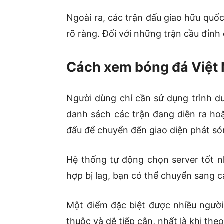
Ngoài ra, các trận đấu giao hữu quố
rõ ràng. Đối với những trận cầu đỉnh
Cách xem bóng đá Việt N
Người dùng chỉ cần sử dụng trình du
danh sách các trận đang diễn ra hoặ
đấu để chuyển đến giao diện phát só
Hệ thống tự động chọn server tốt nh
hợp bị lag, bạn có thể chuyển sang c
Một điểm đặc biệt được nhiều người 
thuộc và dễ tiếp cận, nhất là khi the