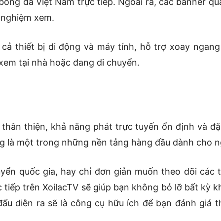
óng đá Việt Nam trực tiếp. Ngoài ra, các banner quả
i nghiệm xem.
cả thiết bị di động và máy tính, hỗ trợ xoay ngan
 xem tại nhà hoặc đang di chuyển.
thân thiện, khả năng phát trực tuyến ổn định và đặc 
ng là một trong những nền tảng hàng đầu dành cho n
uyển quốc gia, hay chỉ đơn giản muốn theo dõi các t
 tiếp trên XoilacTV sẽ giúp bạn không bỏ lỡ bất kỳ k
n đấu diễn ra sẽ là công cụ hữu ích để bạn đánh giá 