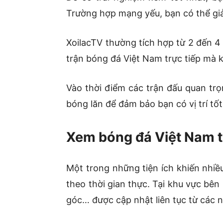
Trường hợp mạng yếu, bạn có thể giả
XoilacTV thường tích hợp từ 2 đến 4 
trận bóng đá Việt Nam trực tiếp mà 
Vào thời điểm các trận đấu quan trọ
bóng lăn để đảm bảo bạn có vị trí tốt 
Xem bóng đá Việt Nam trự
Một trong những tiện ích khiến nhiề
theo thời gian thực. Tại khu vực bên
góc… được cập nhật liên tục từ các nh