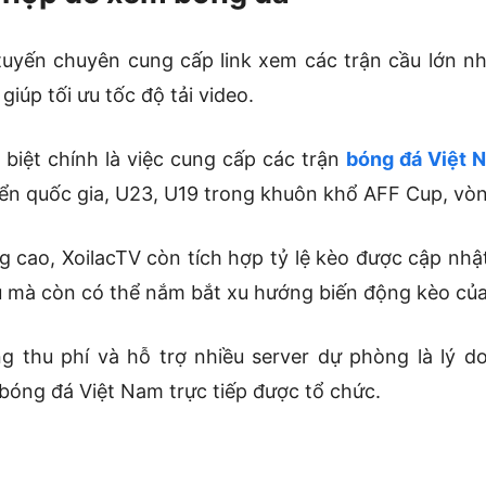
tuyến chuyên cung cấp link xem các trận cầu lớn nh
giúp tối ưu tốc độ tải video.
 biệt chính là việc cung cấp các trận
bóng đá Việt N
uyển quốc gia, U23, U19 trong khuôn khổ AFF Cup, vò
 cao, XoilacTV còn tích hợp tỷ lệ kèo được cập nhật
u mà còn có thể nắm bắt xu hướng biến động kèo của 
g thu phí và hỗ trợ nhiều server dự phòng là lý 
 bóng đá Việt Nam trực tiếp được tổ chức.