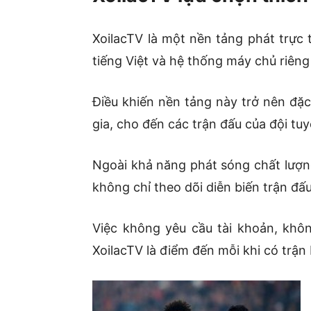
XoilacTV là một nền tảng phát trực 
tiếng Việt và hệ thống máy chủ riêng 
Điều khiến nền tảng này trở nên đặc
gia, cho đến các trận đấu của đội t
Ngoài khả năng phát sóng chất lượng
không chỉ theo dõi diễn biến trận đấ
Việc không yêu cầu tài khoản, khôn
XoilacTV là điểm đến mỗi khi có trận