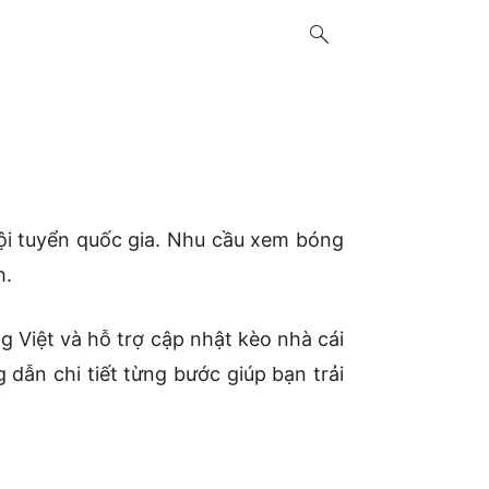
search
đội tuyển quốc gia. Nhu cầu xem bóng
h.
g Việt và hỗ trợ cập nhật kèo nhà cái
g dẫn chi tiết từng bước giúp bạn trải