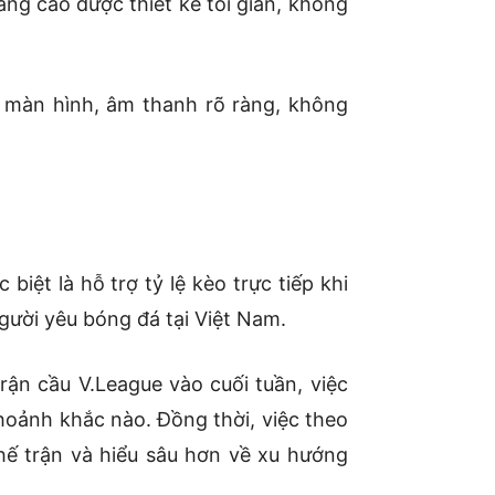
ng cáo được thiết kế tối giản, không
g màn hình, âm thanh rõ ràng, không
biệt là hỗ trợ tỷ lệ kèo trực tiếp khi
gười yêu bóng đá tại Việt Nam.
rận cầu V.League vào cuối tuần, việc
hoảnh khắc nào. Đồng thời, việc theo
thế trận và hiểu sâu hơn về xu hướng