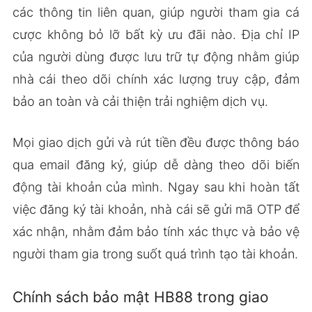
các thông tin liên quan, giúp người tham gia cá
cược không bỏ lỡ bất kỳ ưu đãi nào. Địa chỉ IP
của người dùng được lưu trữ tự động nhằm giúp
nhà cái theo dõi chính xác lượng truy cập, đảm
bảo an toàn và cải thiện trải nghiệm dịch vụ.
Mọi giao dịch gửi và rút tiền đều được thông báo
qua email đăng ký, giúp dễ dàng theo dõi biến
động tài khoản của mình. Ngay sau khi hoàn tất
việc đăng ký tài khoản, nhà cái sẽ gửi mã OTP để
xác nhận, nhằm đảm bảo tính xác thực và bảo vệ
người tham gia trong suốt quá trình tạo tài khoản.
Chính sách bảo mật HB88 trong giao