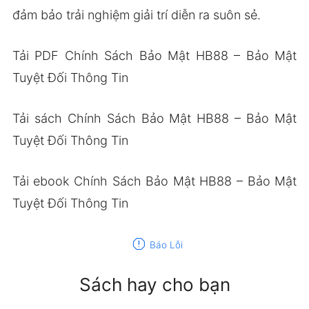
đảm bảo trải nghiệm giải trí diễn ra suôn sẻ.
Tải PDF Chính Sách Bảo Mật HB88 – Bảo Mật
Tuyệt Đối Thông Tin
Tải sách Chính Sách Bảo Mật HB88 – Bảo Mật
Tuyệt Đối Thông Tin
Tải ebook Chính Sách Bảo Mật HB88 – Bảo Mật
Tuyệt Đối Thông Tin
report
Báo Lỗi
Sách hay cho bạn