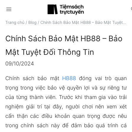
menu
s
Trang chủ
/
Blog
/
Chính Sách Bảo Mật HB88 – Bảo Mật Tuyệt Đối Thông Tin
Chính Sách Bảo Mật HB88 – Bảo
Mật Tuyệt Đối Thông Tin
09/10/2024
Chính sách bảo mật
HB88
đóng vai trò quan
trọng trong việc bảo vệ quyền lợi và sự riêng tư
của từng thành viên. Trước khi tham gia vào trải
nghiệm giải trí tại đây, người chơi nên xem xét
cẩn thận các điều khoản quan trọng được nêu
trong chính sách này để đảm bảo quá trình cá