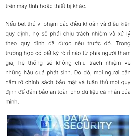
trên máy tính hoặc thiết bị khác.
Nếu bet thủ vi phạm các điều khoản và điều kiện
quy định, họ sẽ phải chịu trách nhiệm và xử lý
theo quy định đã được nêu trước đó. Trong
trường hợp có bất kỳ rò rỉ nào từ phía người tham
gia, hệ thống sẽ không chịu trách nhiệm về
những hậu quả phát sinh. Do đó, mọi người cần
nắm rõ chính sách bảo mật và tuân thủ mọi quy
định để đảm bảo an toàn cho dữ liệu cá nhân của
mình.