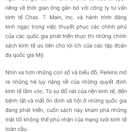
riêng về thời gian ông gắn bó với công ty tư vấn
kinh tế Chas. T. Main, Inc. và hành trình đáng
kinh ngạc trong việc thuyết phục các chính phủ
của các quốc gia phát triển thực thi những chính
sách kinh tế ưu tiên cho lợi ích của các tập đoàn
đa quốc gia Mỹ.
Nhìn xa hơn những con số và biểu đồ, Perkins mở
ra những hệ lụy nặng nề của những quyết định
kinh tế tầm vóc. Từ sự đổ nát của nền kinh tế, đến
bệnh tật và mất ổn định xã hội ở những quốc gia
đang phát triển, cuốn sách này khám phá những
mặt tối không thể phủ nhận của mạng lưới kinh tế
toàn cầu.