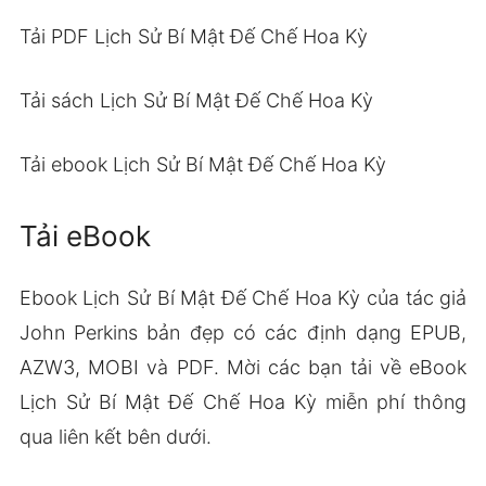
Tải PDF Lịch Sử Bí Mật Đế Chế Hoa Kỳ
Tải sách Lịch Sử Bí Mật Đế Chế Hoa Kỳ
Tải ebook Lịch Sử Bí Mật Đế Chế Hoa Kỳ
Tải eBook
Ebook Lịch Sử Bí Mật Đế Chế Hoa Kỳ của tác giả
John Perkins bản đẹp có các định dạng EPUB,
AZW3, MOBI và PDF. Mời các bạn tải về eBook
Lịch Sử Bí Mật Đế Chế Hoa Kỳ miễn phí thông
qua liên kết bên dưới.