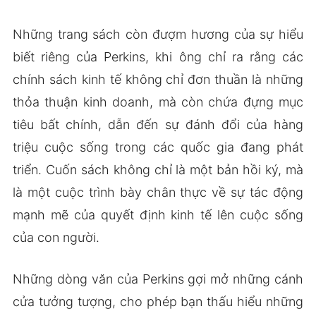
Những trang sách còn đượm hương của sự hiểu
biết riêng của Perkins, khi ông chỉ ra rằng các
chính sách kinh tế không chỉ đơn thuần là những
thỏa thuận kinh doanh, mà còn chứa đựng mục
tiêu bất chính, dẫn đến sự đánh đổi của hàng
triệu cuộc sống trong các quốc gia đang phát
triển. Cuốn sách không chỉ là một bản hồi ký, mà
là một cuộc trình bày chân thực về sự tác động
mạnh mẽ của quyết định kinh tế lên cuộc sống
của con người.
Những dòng văn của Perkins gợi mở những cánh
cửa tưởng tượng, cho phép bạn thấu hiểu những