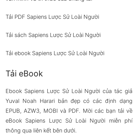
Tải PDF Sapiens Lược Sử Loài Người
Tải sách Sapiens Lược Sử Loài Người
Tải ebook Sapiens Lược Sử Loài Người
Tải eBook
Ebook Sapiens Lược Sử Loài Người của tác giả
Yuval Noah Harari bản đẹp có các định dạng
EPUB, AZW3, MOBI và PDF. Mời các bạn tải về
eBook Sapiens Lược Sử Loài Người miễn phí
thông qua liên kết bên dưới.