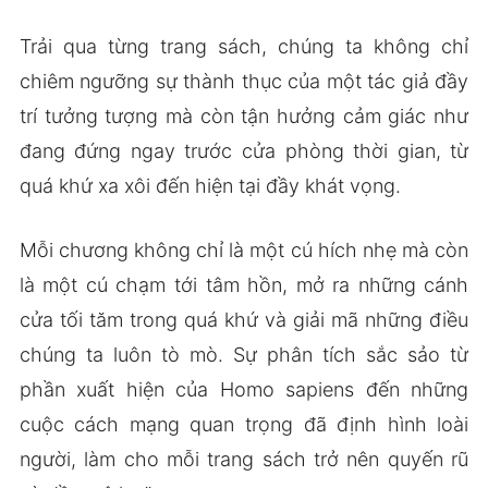
Trải qua từng trang sách, chúng ta không chỉ
chiêm ngưỡng sự thành thục của một tác giả đầy
trí tưởng tượng mà còn tận hưởng cảm giác như
đang đứng ngay trước cửa phòng thời gian, từ
quá khứ xa xôi đến hiện tại đầy khát vọng.
Mỗi chương không chỉ là một cú hích nhẹ mà còn
là một cú chạm tới tâm hồn, mở ra những cánh
cửa tối tăm trong quá khứ và giải mã những điều
chúng ta luôn tò mò. Sự phân tích sắc sảo từ
phần xuất hiện của Homo sapiens đến những
cuộc cách mạng quan trọng đã định hình loài
người, làm cho mỗi trang sách trở nên quyến rũ