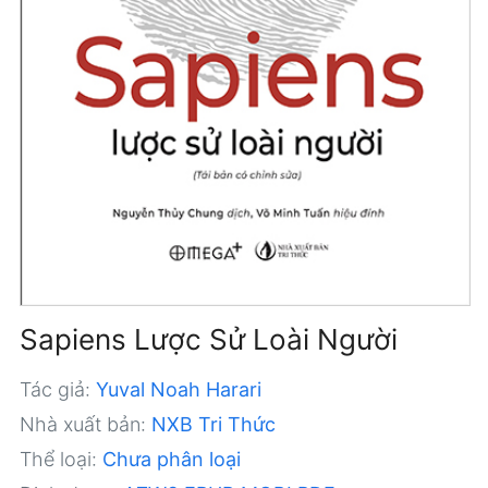
Sapiens Lược Sử Loài Người
Tác giả:
Yuval Noah Harari
Nhà xuất bản:
NXB Tri Thức
Thể loại:
Chưa phân loại