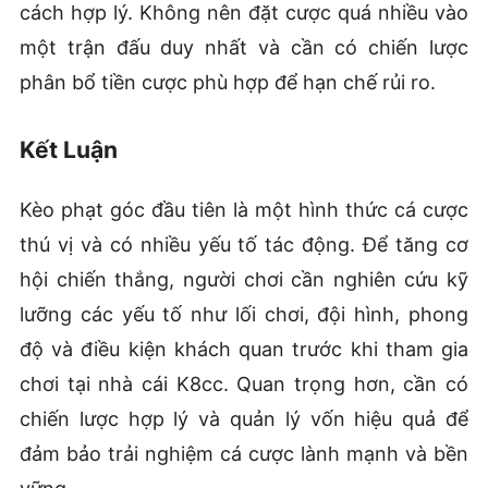
cách hợp lý. Không nên đặt cược quá nhiều vào
một trận đấu duy nhất và cần có chiến lược
phân bổ tiền cược phù hợp để hạn chế rủi ro.
Kết Luận
Kèo phạt góc đầu tiên là một hình thức cá cược
thú vị và có nhiều yếu tố tác động. Để tăng cơ
hội chiến thắng, người chơi cần nghiên cứu kỹ
lưỡng các yếu tố như lối chơi, đội hình, phong
độ và điều kiện khách quan trước khi tham gia
chơi tại nhà cái K8cc. Quan trọng hơn, cần có
chiến lược hợp lý và quản lý vốn hiệu quả để
đảm bảo trải nghiệm cá cược lành mạnh và bền