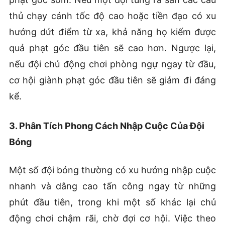
thủ chạy cánh tốc độ cao hoặc tiền đạo có xu
hướng dứt điểm từ xa, khả năng họ kiếm được
quả phạt góc đầu tiên sẽ cao hơn. Ngược lại,
nếu đội chủ động chơi phòng ngự ngay từ đầu,
cơ hội giành phạt góc đầu tiên sẽ giảm đi đáng
kể.
3. Phân Tích Phong Cách Nhập Cuộc Của Đội
Bóng
Một số đội bóng thường có xu hướng nhập cuộc
nhanh và dâng cao tấn công ngay từ những
phút đầu tiên, trong khi một số khác lại chủ
động chơi chậm rãi, chờ đợi cơ hội. Việc theo