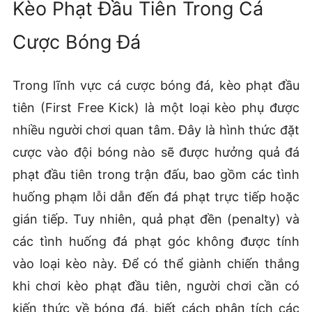
Kèo Phạt Đầu Tiên Trong Cá
Cược Bóng Đá
Trong lĩnh vực cá cược bóng đá, kèo phạt đầu
tiên (First Free Kick) là một loại kèo phụ được
nhiều người chơi quan tâm. Đây là hình thức đặt
cược vào đội bóng nào sẽ được hưởng quả đá
phạt đầu tiên trong trận đấu, bao gồm các tình
huống phạm lỗi dẫn đến đá phạt trực tiếp hoặc
gián tiếp. Tuy nhiên, quả phạt đền (penalty) và
các tình huống đá phạt góc không được tính
vào loại kèo này. Để có thể giành chiến thắng
khi chơi kèo phạt đầu tiên, người chơi cần có
kiến thức về bóng đá, biết cách phân tích các