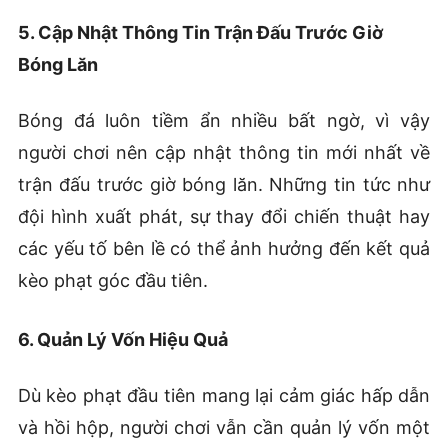
5. Cập Nhật Thông Tin Trận Đấu Trước Giờ
Bóng Lăn
Bóng đá luôn tiềm ẩn nhiều bất ngờ, vì vậy
người chơi nên cập nhật thông tin mới nhất về
trận đấu trước giờ bóng lăn. Những tin tức như
đội hình xuất phát, sự thay đổi chiến thuật hay
các yếu tố bên lề có thể ảnh hưởng đến kết quả
kèo phạt góc đầu tiên.
6. Quản Lý Vốn Hiệu Quả
Dù kèo phạt đầu tiên mang lại cảm giác hấp dẫn
và hồi hộp, người chơi vẫn cần quản lý vốn một