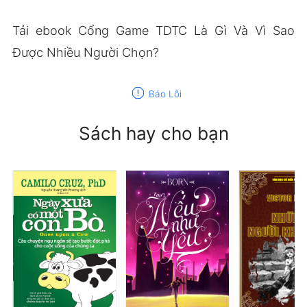
Tải ebook Cổng Game TDTC Là Gì Và Vì Sao
Được Nhiều Người Chọn?
report
Báo Lỗi
Sách hay cho bạn