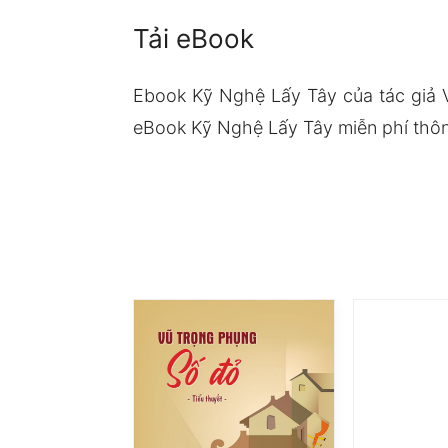
Tải eBook
Ebook Kỹ Nghệ Lấy Tây của tác giả 
eBook Kỹ Nghệ Lấy Tây miễn phí thông