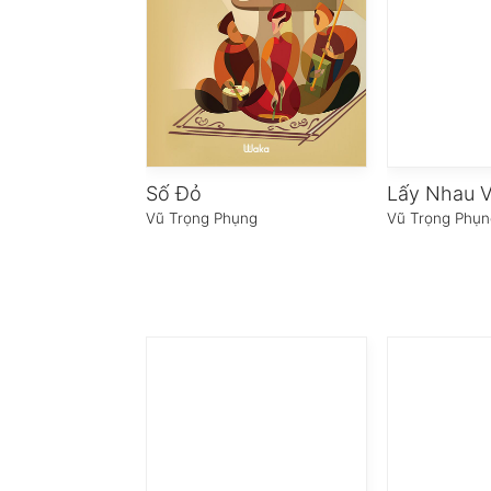
Số Đỏ
Lấy Nhau V
Vũ Trọng Phụng
Vũ Trọng Phụn