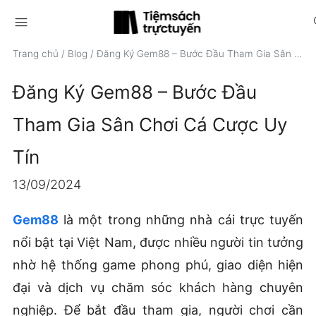
menu
s
Trang chủ
/
Blog
/
Đăng Ký Gem88 – Bước Đầu Tham Gia Sân Chơi Cá Cược Uy Tín
Đăng Ký Gem88 – Bước Đầu
Tham Gia Sân Chơi Cá Cược Uy
Tín
13/09/2024
Gem88
là một trong những nhà cái trực tuyến
nổi bật tại Việt Nam, được nhiều người tin tưởng
nhờ hệ thống game phong phú, giao diện hiện
đại và dịch vụ chăm sóc khách hàng chuyên
nghiệp. Để bắt đầu tham gia, người chơi cần