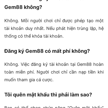
Gem88 không?
Không. Mỗi người chơi chỉ được phép tạo một
tài khoản duy nhất. Nếu phát hiện trùng lặp, hệ
thống có thể khóa tài khoản.
Đăng ký Gem88 có mất phí không?
Không. Việc đăng ký tài khoản tại Gem88 hoàn
toàn miễn phí. Người chơi chỉ cần nạp tiền khi
muốn tham gia cá cược.
Tôi quên mật khẩu thì phải làm sao?
Bạn có thể chọn chức năng “Quên mật khẩu”