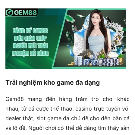
Trải nghiệm kho game đa dạng
Gem88 mang đến hàng trăm trò chơi khác
nhau, từ cá cược thể thao, casino trực tuyến với
dealer thật, slot game đa chủ đề cho đến bắn cá
và lô đề. Người chơi có thể dễ dàng tìm thấy sản