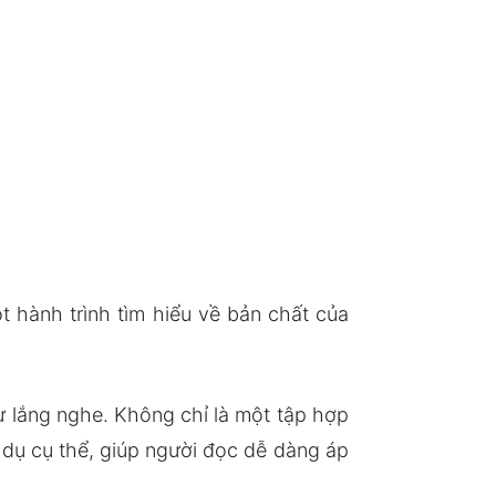
 hành trình tìm hiểu về bản chất của
sự lắng nghe. Không chỉ là một tập hợp
 dụ cụ thể, giúp người đọc dễ dàng áp