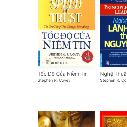
Tốc Độ Của Niềm Tin
Stephen R. Covey
Stephen R. Co