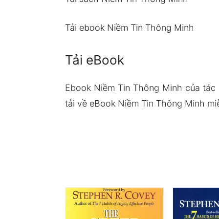
Tải ebook Niềm Tin Thông Minh
Tải eBook
Ebook Niềm Tin Thông Minh của tác
tải về eBook Niềm Tin Thông Minh miễ