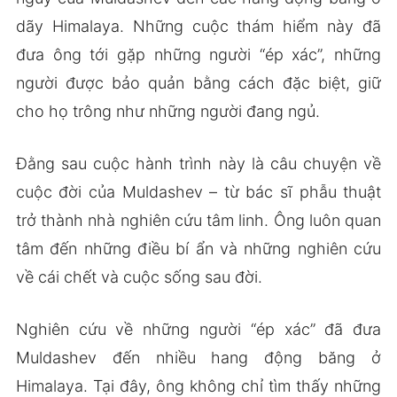
dãy Himalaya. Những cuộc thám hiểm này đã
đưa ông tới gặp những người “ép xác”, những
người được bảo quản bằng cách đặc biệt, giữ
cho họ trông như những người đang ngủ.
Đằng sau cuộc hành trình này là câu chuyện về
cuộc đời của Muldashev – từ bác sĩ phẫu thuật
trở thành nhà nghiên cứu tâm linh. Ông luôn quan
tâm đến những điều bí ẩn và những nghiên cứu
về cái chết và cuộc sống sau đời.
Nghiên cứu về những người “ép xác” đã đưa
Muldashev đến nhiều hang động băng ở
Himalaya. Tại đây, ông không chỉ tìm thấy những