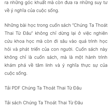
ra những góc khuất mà còn đưa ra những suy tư
về ý nghĩa của cuộc sống.
Những bài học trong cuốn sách “Chúng Ta Thoát
Thai Từ Đâu” không chỉ dừng lại ở việc nghiên
cứu khoa học mà còn đi sâu vào quá trình học
hỏi và phát triển của con người. Cuốn sách này
không chỉ là cuốn sách, mà là một hành trình
khám phá về tâm linh và ý nghĩa thực sự của
cuộc sống.
Tải PDF Chúng Ta Thoát Thai Từ Đâu
Tải sách Chúng Ta Thoát Thai Từ Đâu