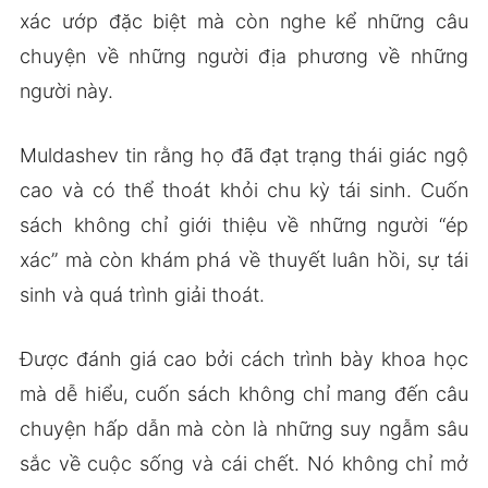
xác ướp đặc biệt mà còn nghe kể những câu
chuyện về những người địa phương về những
người này.
Muldashev tin rằng họ đã đạt trạng thái giác ngộ
cao và có thể thoát khỏi chu kỳ tái sinh. Cuốn
sách không chỉ giới thiệu về những người “ép
xác” mà còn khám phá về thuyết luân hồi, sự tái
sinh và quá trình giải thoát.
Được đánh giá cao bởi cách trình bày khoa học
mà dễ hiểu, cuốn sách không chỉ mang đến câu
chuyện hấp dẫn mà còn là những suy ngẫm sâu
sắc về cuộc sống và cái chết. Nó không chỉ mở