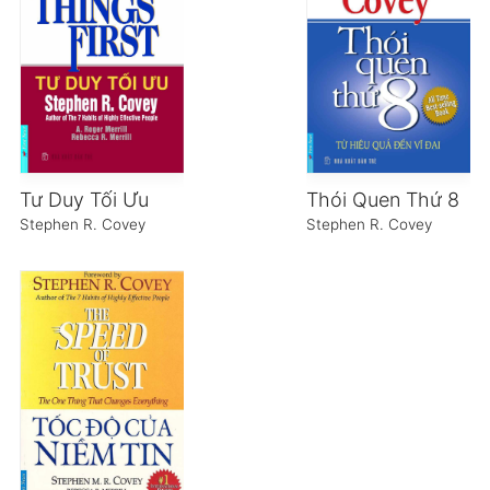
Tư Duy Tối Ưu
Thói Quen Thứ 8
Stephen R. Covey
Stephen R. Covey