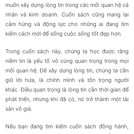
muốn xây dựng lòng tin trong các mối quan hệ cá
nhân và kinh doanh. Cuốn sách cũng mang lại
cảm hứng và động lực cho những ai đang tìm
kiếm cách mới để sống cuộc sống tốt đẹp hơn.
Trong cuốn sách này, chúng ta học được rằng
niềm tin là yếu tố vô cùng quan trọng trong mọi
mối quan hệ. Để xây dựng lòng tin, chúng ta cần
giữ lời hứa, là chính mình và tôn trọng người
khác. Điều quan trọng là lòng tin cần thời gian để
phát triển, nhưng khi đã có, nó trở thành một tài
sản vô giá.
Nếu bạn đang tìm kiếm cuốn sách đồng hành,