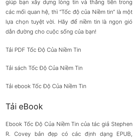
giúp bạn xây dựng lòng tin và thăng tiến trong
các mối quan hệ, thì “Tốc độ của Niềm tin” là một
lựa chọn tuyệt vời. Hãy để niềm tin là ngọn gió
dẫn đường cho cuộc sống của bạn!
Tải PDF Tốc Độ Của Niềm Tin
Tải sách Tốc Độ Của Niềm Tin
Tải ebook Tốc Độ Của Niềm Tin
Tải eBook
Ebook Tốc Độ Của Niềm Tin của tác giả Stephen
R. Covey bản đẹp có các định dạng EPUB,