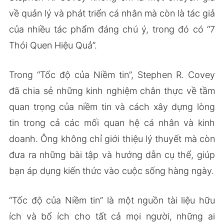
về quản lý và phát triển cá nhân mà còn là tác giả
của nhiều tác phẩm đáng chú ý, trong đó có “7
Thói Quen Hiệu Quả”.
Trong “Tốc độ của Niềm tin”, Stephen R. Covey
đã chia sẻ những kinh nghiệm chân thực về tầm
quan trọng của niềm tin và cách xây dựng lòng
tin trong cả các mối quan hệ cá nhân và kinh
doanh. Ông không chỉ giới thiệu lý thuyết mà còn
đưa ra những bài tập và hướng dẫn cụ thể, giúp
bạn áp dụng kiến thức vào cuộc sống hàng ngày.
“Tốc độ của Niềm tin” là một nguồn tài liệu hữu
ích và bổ ích cho tất cả mọi người, những ai