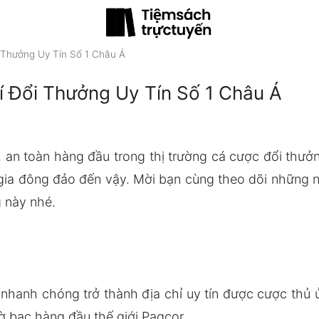
ổi Thưởng Uy Tín Số 1 Châu Á
rí Đổi Thưởng Uy Tín Số 1 Châu Á
tín, an toàn hàng đầu trong thị trường cá cược đổi thư
 gia đông đảo đến vậy. Mời bạn cùng theo dõi những nộ
 này nhé.
nhanh chóng trở thành địa chỉ uy tín được cược thủ 
ờ bạc hàng đầu thế giới Pagcor.