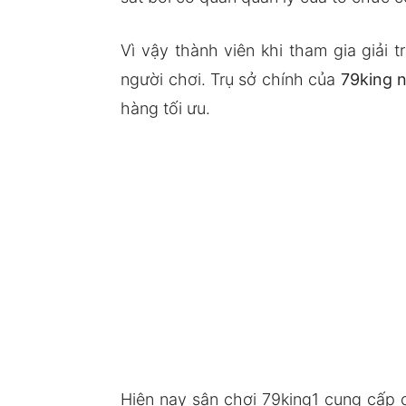
Vì vậy thành viên khi tham gia giải
người chơi. Trụ sở chính của
79king n
hàng tối ưu.
Hiện nay sân chơi 79king1 cung cấp 