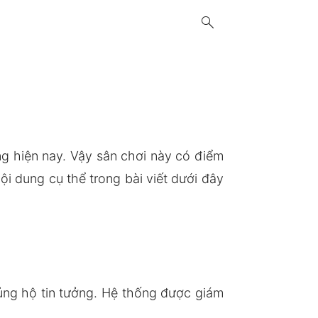
search
ởng hiện nay. Vậy sân chơi này có điểm
i dung cụ thể trong bài viết dưới đây
ủng hộ tin tưởng. Hệ thống được giám