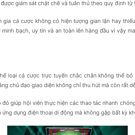
được giám sát chặt chẽ và tuân thủ theo quy định từ 
 gia cá cược không có hiện tượng gian lận hay thiế
 minh bạch, uy tín và an toàn lên hàng đầu vì vậy m
hể loại cá cược trực tuyến chắc chắn không thể bỏ 
áng chủ đạo giao diện không chỉ thu hút mà còn rất d
o đó giúp hội viên thực hiện các thao tác nhanh chón
rên ứng dụng điện thoại di động mà không gặp bất kỳ k