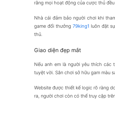
rằng mọi hoạt động của cược thủ đều 
Nhà cái đảm bảo người chơi khi tham
game đổi thưởng
79king1
luôn đặt sự
thủ.
Giao diện đẹp mắt
Nếu anh em là người yêu thích các t
tuyệt vời. Sân chơi sở hữu gam màu s
Website được thiết kế logic rõ ràng d
ra, người chơi còn có thể truy cập t