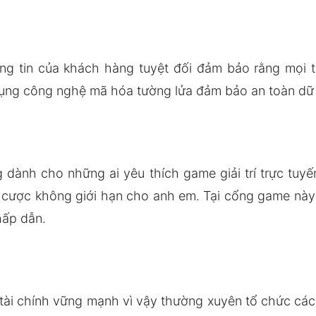
ng tin của khách hàng tuyệt đối đảm bảo rằng mọi t
 dụng công nghệ mã hóa tường lửa đảm bảo an toàn dữ 
g dành cho những ai yêu thích game giải trí trực tu
cược không giới hạn cho anh em. Tại cổng game này 
hấp dẫn.
c tài chính vững mạnh vì vậy thường xuyên tổ chức cá