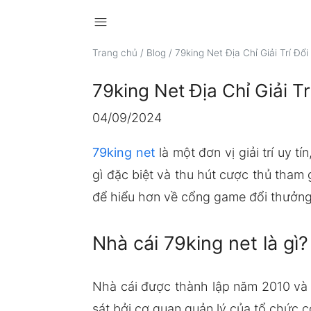
menu
Trang chủ
/
Blog
/
79king Net Địa Chỉ Giải Trí Đ
79king Net Địa Chỉ Giải T
04/09/2024
79king net
là một đơn vị giải trí uy 
gì đặc biệt và thu hút cược thủ tham
để hiểu hơn về cổng game đổi thưởng
Nhà cái 79king net là gì?
Nhà cái được thành lập năm 2010 và 
sát bởi cơ quan quản lý của tổ chức c