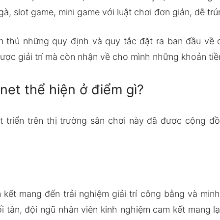
gà, slot game, mini game với luật chơi đơn giản, dễ trú
 thủ những quy định và quy tắc đặt ra ban đầu về d
được giải trí mà còn nhận về cho mình những khoản tiề
net thể hiện ở điểm gì?
t triển trên thị trường sân chơi này đã được cộng 
 kết mang đến trải nghiệm giải trí công bằng và min
 tân, đội ngũ nhân viên kinh nghiệm cam kết mang lại