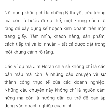
Nội dung không chỉ là những lý thuyết trừu tượng
mà còn là bước đi cụ thể, một khung cảnh rõ
ràng để xây dựng kế hoạch kinh doanh trên một
trang giấy. Tầm nhìn, khách hàng, sản phẩm,
cách tiếp thị và lợi nhuận – tất cả được đặt trong
một khung cảnh rõ ràng.
Các ví dụ mà Jim Horan chia sẻ không chỉ là các
bản mẫu mà còn là những câu chuyện về sự
thành công thực tế của các doanh nghiệp.
Những câu chuyện này không chỉ là nguồn cảm
hứng mà còn là hướng dẫn cụ thể để bạn áp
dụng vào doanh nghiệp của mình.