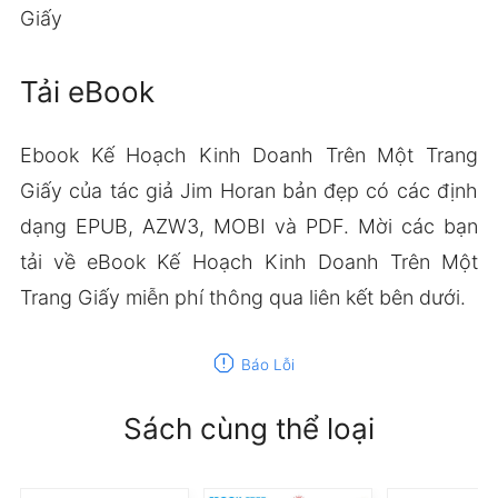
Giấy
Tải eBook
Ebook Kế Hoạch Kinh Doanh Trên Một Trang
Giấy của tác giả Jim Horan bản đẹp có các định
dạng EPUB, AZW3, MOBI và PDF. Mời các bạn
tải về eBook Kế Hoạch Kinh Doanh Trên Một
Trang Giấy miễn phí thông qua liên kết bên dưới.
report
Báo Lỗi
Sách cùng thể loại