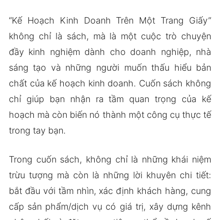
“Kế Hoạch Kinh Doanh Trên Một Trang Giấy”
không chỉ là sách, mà là một cuộc trò chuyện
đầy kinh nghiệm dành cho doanh nghiệp, nhà
sáng tạo và những người muốn thấu hiểu bản
chất của kế hoạch kinh doanh. Cuốn sách không
chỉ giúp bạn nhận ra tầm quan trọng của kế
hoạch mà còn biến nó thành một công cụ thực tế
trong tay bạn.
Trong cuốn sách, không chỉ là những khái niệm
trừu tượng mà còn là những lời khuyên chi tiết:
bắt đầu với tầm nhìn, xác định khách hàng, cung
cấp sản phẩm/dịch vụ có giá trị, xây dựng kênh