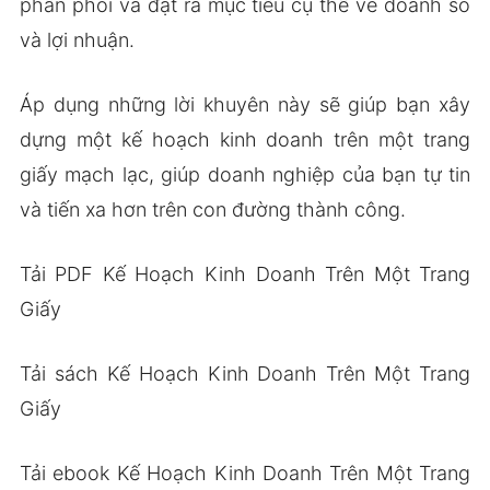
phân phối và đặt ra mục tiêu cụ thể về doanh số
và lợi nhuận.
Áp dụng những lời khuyên này sẽ giúp bạn xây
dựng một kế hoạch kinh doanh trên một trang
giấy mạch lạc, giúp doanh nghiệp của bạn tự tin
và tiến xa hơn trên con đường thành công.
Tải PDF Kế Hoạch Kinh Doanh Trên Một Trang
Giấy
Tải sách Kế Hoạch Kinh Doanh Trên Một Trang
Giấy
Tải ebook Kế Hoạch Kinh Doanh Trên Một Trang