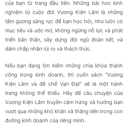
của bạn từ trang đầu tiên. Những bài học kinh
nghiệm từ cuộc đời Vương Kiện Lâm là những
tấm gương sáng rực để bạn học hỏi, như luôn có
mục tiêu và ước mơ, không ngừng nỗ lực và phát
triển bản thân, xây dựng đội ngũ đoàn kết, và
dám chấp nhận rủi ro và thách thức.
Nếu bạn đang tìm kiếm những chìa khóa thành
công trong kinh doanh, thì cuốn sách “Vương
Kiện Lâm và đế chế Vạn Đạt” sẽ là một hành
trang không thể thiếu. Hãy để câu chuyện của
Vương Kiện Lâm truyền cảm hứng và hướng bạn
vượt qua những khó khăn và thăng tiến trong con
đường kinh doanh của riêng mình.