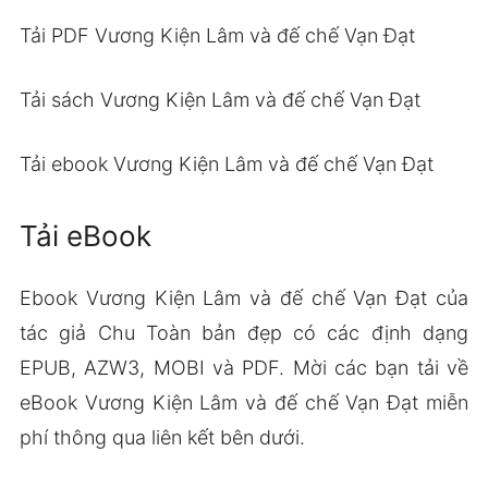
Tải PDF Vương Kiện Lâm và đế chế Vạn Đạt
Tải sách Vương Kiện Lâm và đế chế Vạn Đạt
Tải ebook Vương Kiện Lâm và đế chế Vạn Đạt
Tải eBook
Ebook Vương Kiện Lâm và đế chế Vạn Đạt của
tác giả Chu Toàn bản đẹp có các định dạng
EPUB, AZW3, MOBI và PDF. Mời các bạn tải về
eBook Vương Kiện Lâm và đế chế Vạn Đạt miễn
phí thông qua liên kết bên dưới.