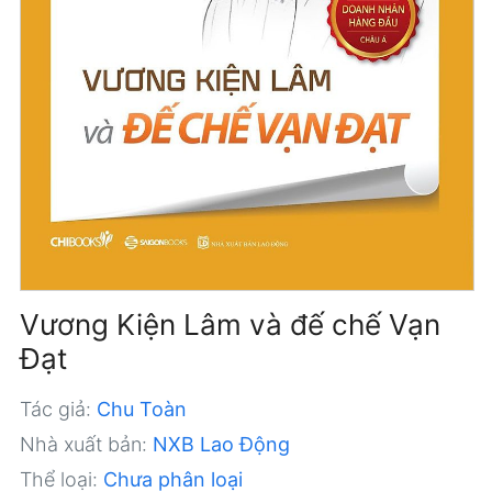
Vương Kiện Lâm và đế chế Vạn
Đạt
Tác giả:
Chu Toàn
Nhà xuất bản:
NXB Lao Động
Thể loại:
Chưa phân loại