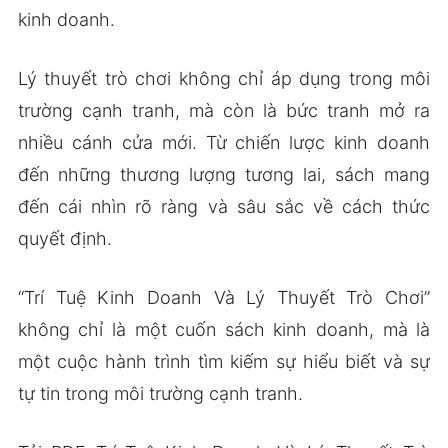
kinh doanh.
Lý thuyết trò chơi không chỉ áp dụng trong môi
trường cạnh tranh, mà còn là bức tranh mở ra
nhiều cánh cửa mới. Từ chiến lược kinh doanh
đến những thương lượng tương lai, sách mang
đến cái nhìn rõ ràng và sâu sắc về cách thức
quyết định.
“Trí Tuệ Kinh Doanh Và Lý Thuyết Trò Chơi”
không chỉ là một cuốn sách kinh doanh, mà là
một cuộc hành trình tìm kiếm sự hiểu biết và sự
tự tin trong môi trường cạnh tranh.