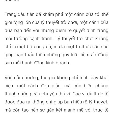
Trang đầu tiên đã khám phá một cánh cửa tới thế
giới rộng lớn của lý thuyết trò chơi, một cánh cửa
đưa bạn đến với những điểm rẽ quyết định trong
môi trường cạnh tranh. Lý thuyết trò chơi không
chỉ là một bộ công cụ, mà là một tri thức sâu sắc
giúp bạn thấu hiểu những quy luật tiềm ẩn đằng
sau mỗi hành động kinh doanh.
Với mỗi chương, tác giả không chỉ trình bày khái
niệm một cách đơn giản, mà còn biến chúng
thành những câu chuyện thú vị. Các ví dụ thực tế
được đưa ra không chỉ giúp bạn hiểu rõ lý thuyết,
mà còn tạo nên sự gắn kết mạnh mẽ với thực tế