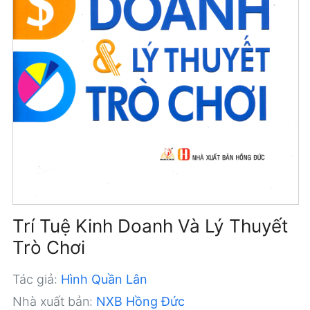
Trí Tuệ Kinh Doanh Và Lý Thuyết
Trò Chơi
Tác giả:
Hình Quần Lân
Nhà xuất bản:
NXB Hồng Đức