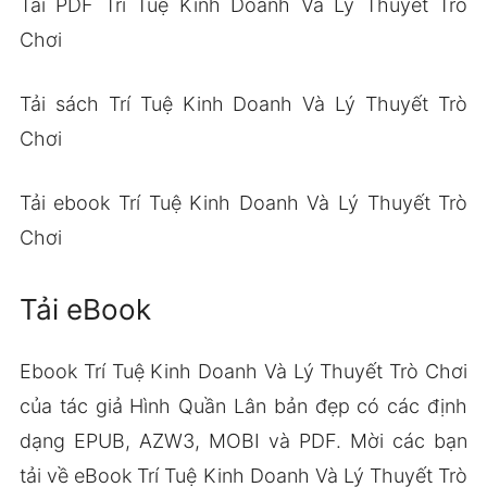
Tải PDF Trí Tuệ Kinh Doanh Và Lý Thuyết Trò
Chơi
Tải sách Trí Tuệ Kinh Doanh Và Lý Thuyết Trò
Chơi
Tải ebook Trí Tuệ Kinh Doanh Và Lý Thuyết Trò
Chơi
Tải eBook
Ebook Trí Tuệ Kinh Doanh Và Lý Thuyết Trò Chơi
của tác giả Hình Quần Lân bản đẹp có các định
dạng EPUB, AZW3, MOBI và PDF. Mời các bạn
tải về eBook Trí Tuệ Kinh Doanh Và Lý Thuyết Trò