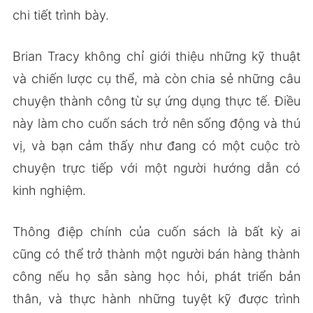
chi tiết trình bày.
Brian Tracy không chỉ giới thiệu những kỹ thuật
và chiến lược cụ thể, mà còn chia sẻ những câu
chuyện thành công từ sự ứng dụng thực tế. Điều
này làm cho cuốn sách trở nên sống động và thú
vị, và bạn cảm thấy như đang có một cuộc trò
chuyện trực tiếp với một người hướng dẫn có
kinh nghiệm.
Thông điệp chính của cuốn sách là bất kỳ ai
cũng có thể trở thành một người bán hàng thành
công nếu họ sẵn sàng học hỏi, phát triển bản
thân, và thực hành những tuyệt kỹ được trình