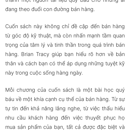
đang theo đuổi con đường bán hàng.
Cuốn sách này không chỉ đề cập đến bán hàng
từ góc độ kỹ thuật, mà còn nhấn mạnh tầm quan
trọng của tâm lý và tinh thần trong quá trình bán
hàng. Brian Tracy giúp bạn hiểu rõ hơn về bản
thân và cách bạn có thể áp dụng những tuyệt kỹ
này trong cuộc sống hàng ngày.
Mỗi chương của cuốn sách là một bài học quý
báu về một khía cạnh cụ thể của bán hàng. Từ sự
tự tin đến khả năng lắng nghe, từ việc thấu hiểu
nhu cầu khách hàng đến việc thuyết phục họ
mua sản phẩm của bạn, tất cả được đặc biệt và