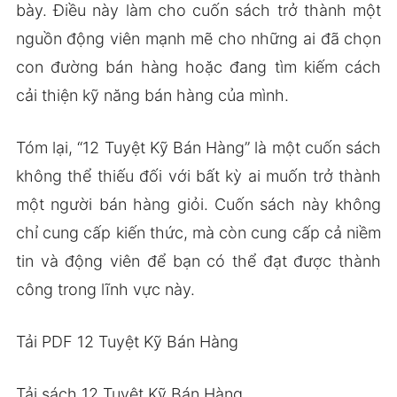
bày. Điều này làm cho cuốn sách trở thành một
nguồn động viên mạnh mẽ cho những ai đã chọn
con đường bán hàng hoặc đang tìm kiếm cách
cải thiện kỹ năng bán hàng của mình.
Tóm lại, “12 Tuyệt Kỹ Bán Hàng” là một cuốn sách
không thể thiếu đối với bất kỳ ai muốn trở thành
một người bán hàng giỏi. Cuốn sách này không
chỉ cung cấp kiến thức, mà còn cung cấp cả niềm
tin và động viên để bạn có thể đạt được thành
công trong lĩnh vực này.
Tải PDF 12 Tuyệt Kỹ Bán Hàng
Tải sách 12 Tuyệt Kỹ Bán Hàng