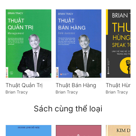
Thuật Quản Trị
Thuật Bán Hàng
Thuật Hùng
Brian Tracy
Brian Tracy
Brian Tracy
Sách cùng thể loại