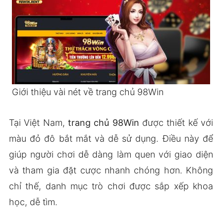
Giới thiệu vài nét về trang chủ 98Win
Tại Việt Nam,
trang chủ 98Win
được thiết kế với
màu đỏ đô bắt mắt và dễ sử dụng. Điều này để
giúp người chơi dễ dàng làm quen với giao diện
và tham gia đặt cược nhanh chóng hơn. Không
chỉ thế, danh mục trò chơi được sắp xếp khoa
học, dễ tìm.