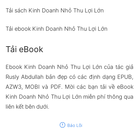
Tải sách Kinh Doanh Nhỏ Thu Lợi Lớn
Tải ebook Kinh Doanh Nhỏ Thu Lợi Lớn
Tải eBook
Ebook Kinh Doanh Nhỏ Thu Lợi Lớn của tác giả
Rusly Abdullah bản đẹp có các định dạng EPUB,
AZW3, MOBI và PDF. Mời các bạn tải về eBook
Kinh Doanh Nhỏ Thu Lợi Lớn miễn phí thông qua
liên kết bên dưới.
report
Báo Lỗi