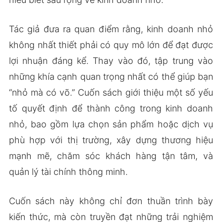
Tác giả đưa ra quan điểm rằng, kinh doanh nhỏ
không nhất thiết phải có quy mô lớn để đạt được
lợi nhuận đáng kể. Thay vào đó, tập trung vào
những khía cạnh quan trọng nhất có thể giúp bạn
“nhỏ mà có võ.” Cuốn sách giới thiệu một số yếu
tố quyết định để thành công trong kinh doanh
nhỏ, bao gồm lựa chọn sản phẩm hoặc dịch vụ
phù hợp với thị trường, xây dựng thương hiệu
mạnh mẽ, chăm sóc khách hàng tận tâm, và
quản lý tài chính thông minh.
Cuốn sách này không chỉ đơn thuần trình bày
kiến thức, mà còn truyền đạt những trải nghiệm