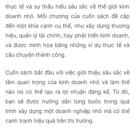
thực tế và sự thấu hiểu sâu sắc về thế giới kinh
doanh nhỏ. Mỗi chương của cuốn sách đề cập
đến một khía cạnh cụ thể, như xây dựng thương
hiệu, quản lý tài chính, hay phát triển kinh doanh,
và được minh họa bằng những ví dụ thực tế và
câu chuyện thành công.
Cuốn sách bắt đầu với việc giới thiệu sâu sắc về
tầm quan trọng của kinh doanh nhỏ và làm thế
nào nó có thể tạo ra lợi nhuận đáng kể. Từ đó,
bạn sẽ được hướng dẫn từng bước trong quá
trình xây dựng một doanh nghiệp nhỏ mà có thể
cạnh tranh hiệu quả trên thị trường.