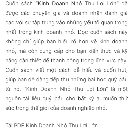
Cuốn sách
“Kinh Doanh Nhỏ Thu Lợi Lớn”
đã
được các chuyên gia và doanh nhân đánh giá
cao với sự tập trung vào những yếu tố quan trọng
nhất trong kinh doanh nhỏ. Đọc cuốn sách này
không chỉ giúp bạn hiểu rõ hơn về kinh doanh
nhỏ, mà còn cung cấp cho bạn kiến thức và kỹ
năng cần thiết để thành công trong lĩnh vực này.
Cuốn sách viết một cách dễ hiểu và cuốn hút,
giúp bạn dễ dàng tiếp thu những bài học quý báu
từ nó. “Kinh Doanh Nhỏ Thu Lợi Lớn” là một
nguồn tài liệu quý báu cho bất kỳ ai muốn thử
sức trong thế giới của doanh nghiệp nhỏ.
Tải PDF Kinh Doanh Nhỏ Thu Lợi Lớn