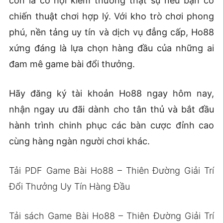
còn là cơ hội kiếm thưởng thật sự nếu bạn có
chiến thuật chơi hợp lý. Với kho trò chơi phong
phú, nền tảng uy tín và dịch vụ đẳng cấp, Ho88
xứng đáng là lựa chọn hàng đầu của những ai
đam mê game bài đổi thưởng.
Hãy đăng ký tài khoản Ho88 ngay hôm nay,
nhận ngay ưu đãi dành cho tân thủ và bắt đầu
hành trình chinh phục các bàn cược đỉnh cao
cùng hàng ngàn người chơi khác.
Tải PDF Game Bài Ho88 – Thiên Đường Giải Trí
Đổi Thưởng Uy Tín Hàng Đầu
Tải sách Game Bài Ho88 – Thiên Đường Giải Trí