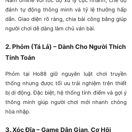
Nam online với tốc độ xử lý cực nhanh, chế độ
đánh tự động thông minh và tỷ lệ thưởng hấp
dẫn. Giao diện rõ ràng, chia bài công bằng giúp
người chơi dễ dàng làm chủ ván bài.
2. Phỏm (Tá Lả) – Dành Cho Người Thích
Tính Toán
Phỏm tại Ho88 giữ nguyên luật chơi truyền
thống nhưng được tối ưu trải nghiệm trên thiết
bị di động. Đặc biệt, hệ thống tính điểm và gợi ý
thông minh giúp người chơi mới nhanh chóng
hòa nhập.
3. Xóc Đĩa – Game Dân Gian, Cơ Hội