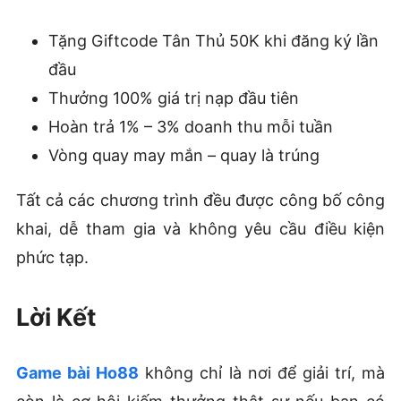
Tặng Giftcode Tân Thủ 50K khi đăng ký lần
đầu
Thưởng 100% giá trị nạp đầu tiên
Hoàn trả 1% – 3% doanh thu mỗi tuần
Vòng quay may mắn – quay là trúng
Tất cả các chương trình đều được công bố công
khai, dễ tham gia và không yêu cầu điều kiện
phức tạp.
Lời Kết
Game bài Ho88
không chỉ là nơi để giải trí, mà