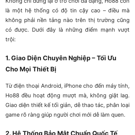
Không chỉ dừng lại ở trò chơi đa dạng, Ho88 còn
là một hệ thống có độ tin cậy cao – điều mà
không phải nền tảng nào trên thị trường cũng
có được. Dưới đây là những điểm mạnh vượt
trội:
1. Giao Diện Chuyên Nghiệp – Tối Ưu
Cho Mọi Thiết Bị
Từ điện thoại Android, iPhone cho đến máy tính,
Ho88 đều hoạt động mượt mà, không giật lag.
Giao diện thiết kế tối giản, dễ thao tác, phân loại
game rõ ràng giúp người chơi mới dễ làm quen.
2. Hệ Thống Bảo Mật Chuẩn Quốc Tế