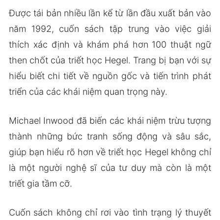
Được tái bản nhiều lần kể từ lần đầu xuất bản vào
năm 1992, cuốn sách tập trung vào việc giải
thích xác định và khám phá hơn 100 thuật ngữ
then chốt của triết học Hegel. Trang bị bạn với sự
hiểu biết chi tiết về nguồn gốc và tiến trình phát
triển của các khái niệm quan trọng này.
Michael Inwood đã biến các khái niệm trừu tượng
thành những bức tranh sống động và sâu sắc,
giúp bạn hiểu rõ hơn về triết học Hegel không chỉ
là một người nghệ sĩ của tư duy mà còn là một
triết gia tầm cỡ.
Cuốn sách không chỉ rơi vào tình trạng lý thuyết