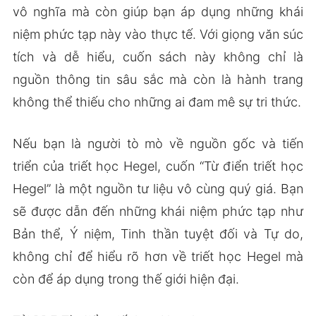
vô nghĩa mà còn giúp bạn áp dụng những khái
niệm phức tạp này vào thực tế. Với giọng văn súc
tích và dễ hiểu, cuốn sách này không chỉ là
nguồn thông tin sâu sắc mà còn là hành trang
không thể thiếu cho những ai đam mê sự tri thức.
Nếu bạn là người tò mò về nguồn gốc và tiến
triển của triết học Hegel, cuốn “Từ điển triết học
Hegel” là một nguồn tư liệu vô cùng quý giá. Bạn
sẽ được dẫn đến những khái niệm phức tạp như
Bản thể, Ý niệm, Tinh thần tuyệt đối và Tự do,
không chỉ để hiểu rõ hơn về triết học Hegel mà
còn để áp dụng trong thế giới hiện đại.