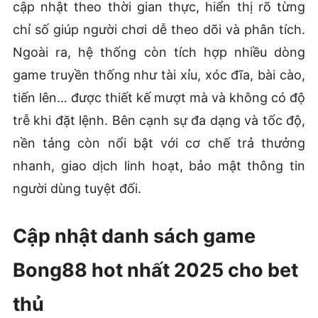
cập nhật theo thời gian thực, hiển thị rõ từng
chỉ số giúp người chơi dễ theo dõi và phân tích.
Ngoài ra, hệ thống còn tích hợp nhiều dòng
game truyền thống như tài xỉu, xóc đĩa, bài cào,
tiến lên… được thiết kế mượt mà và không có độ
trễ khi đặt lệnh. Bên cạnh sự đa dạng và tốc độ,
nền tảng còn nổi bật với cơ chế trả thưởng
nhanh, giao dịch linh hoạt, bảo mật thông tin
người dùng tuyệt đối.
Cập nhật danh sách game
Bong88 hot nhất 2025 cho bet
thủ