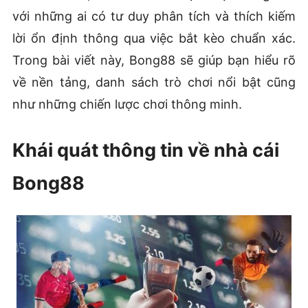
với những ai có tư duy phân tích và thích kiếm
lời ổn định thông qua việc bắt kèo chuẩn xác.
Trong bài viết này, Bong88 sẽ giúp bạn hiểu rõ
về nền tảng, danh sách trò chơi nổi bật cũng
như những chiến lược chơi thông minh.
Khái quát thông tin về nhà cái
Bong88