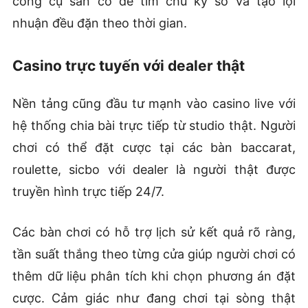
công cụ sẵn có để tìm chu kỳ số và tạo lợi
nhuận đều đặn theo thời gian.
Casino trực tuyến với dealer thật
Nền tảng cũng đầu tư mạnh vào casino live với
hệ thống chia bài trực tiếp từ studio thật. Người
chơi có thể đặt cược tại các bàn baccarat,
roulette, sicbo với dealer là người thật được
truyền hình trực tiếp 24/7.
Các bàn chơi có hỗ trợ lịch sử kết quả rõ ràng,
tần suất thắng theo từng cửa giúp người chơi có
thêm dữ liệu phân tích khi chọn phương án đặt
cược. Cảm giác như đang chơi tại sòng thật