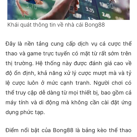
Khái quát thông tin về nhà cái Bong88
Đây là nền tảng cung cấp dịch vụ cá cược thể
thao và game trực tuyến có mặt từ rất sớm trên
thị trường. Hệ thống này được đánh giá cao về
độ ổn định, khả năng xử lý cược mượt mà và tỷ
lệ cược luôn ở mức cạnh tranh. Người chơi có
thể truy cập dễ dàng từ mọi thiết bị, bao gồm cả
máy tính và di động mà không cần cài đặt ứng
dụng phức tạp.
Điểm nổi bật của Bong88 là bảng kèo thể thao