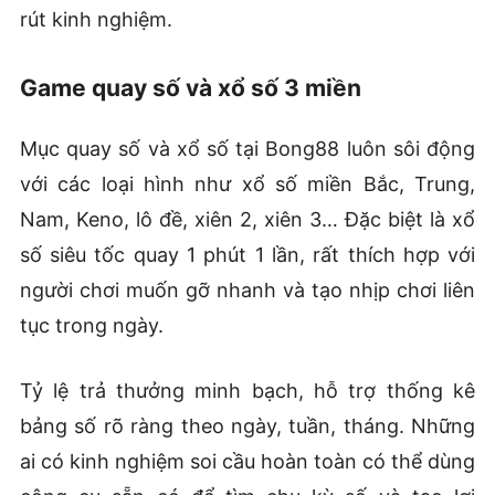
rút kinh nghiệm.
Game quay số và xổ số 3 miền
Mục quay số và xổ số tại Bong88 luôn sôi động
với các loại hình như xổ số miền Bắc, Trung,
Nam, Keno, lô đề, xiên 2, xiên 3… Đặc biệt là xổ
số siêu tốc quay 1 phút 1 lần, rất thích hợp với
người chơi muốn gỡ nhanh và tạo nhịp chơi liên
tục trong ngày.
Tỷ lệ trả thưởng minh bạch, hỗ trợ thống kê
bảng số rõ ràng theo ngày, tuần, tháng. Những
ai có kinh nghiệm soi cầu hoàn toàn có thể dùng