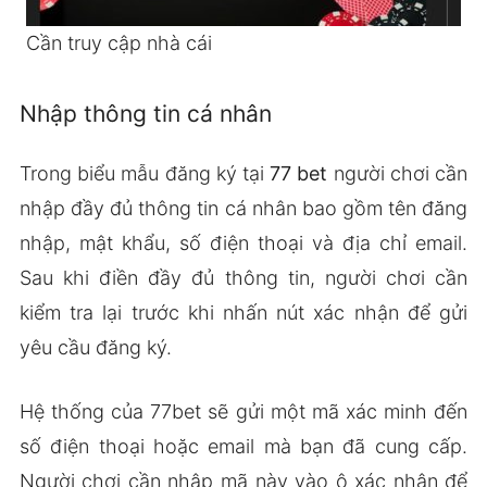
Cần truy cập nhà cái
Nhập thông tin cá nhân
Trong biểu mẫu đăng ký tại
77 bet
người chơi cần
nhập đầy đủ thông tin cá nhân bao gồm tên đăng
nhập, mật khẩu, số điện thoại và địa chỉ email.
Sau khi điền đầy đủ thông tin, người chơi cần
kiểm tra lại trước khi nhấn nút xác nhận để gửi
yêu cầu đăng ký.
Hệ thống của 77bet sẽ gửi một mã xác minh đến
số điện thoại hoặc email mà bạn đã cung cấp.
Người chơi cần nhập mã này vào ô xác nhận để