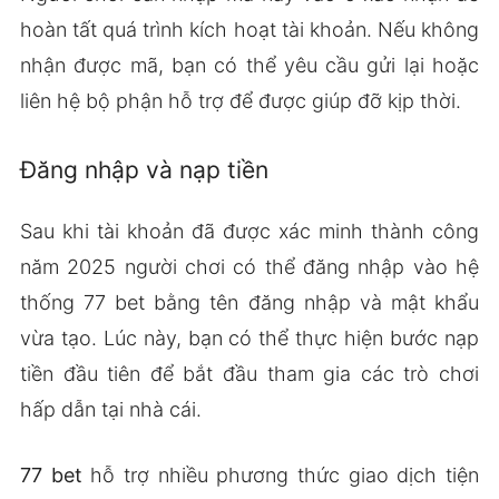
hoàn tất quá trình kích hoạt tài khoản. Nếu không
nhận được mã, bạn có thể yêu cầu gửi lại hoặc
liên hệ bộ phận hỗ trợ để được giúp đỡ kịp thời.
Đăng nhập và nạp tiền
Sau khi tài khoản đã được xác minh thành công
năm 2025 người chơi có thể đăng nhập vào hệ
thống 77 bet bằng tên đăng nhập và mật khẩu
vừa tạo. Lúc này, bạn có thể thực hiện bước nạp
tiền đầu tiên để bắt đầu tham gia các trò chơi
hấp dẫn tại nhà cái.
77 bet
hỗ trợ nhiều phương thức giao dịch tiện