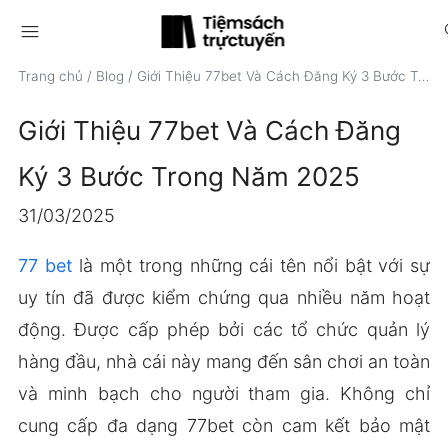
menu
s
Trang chủ
/
Blog
/
Giới Thiệu 77bet Và Cách Đăng Ký 3 Bước Trong Năm 2025
Giới Thiệu 77bet Và Cách Đăng
Ký 3 Bước Trong Năm 2025
31/03/2025
77 bet
là một trong những cái tên nổi bật với sự
uy tín đã được kiểm chứng qua nhiều năm hoạt
động. Được cấp phép bởi các tổ chức quản lý
hàng đầu, nhà cái này mang đến sân chơi an toàn
và minh bạch cho người tham gia. Không chỉ
cung cấp đa dạng 77bet còn cam kết bảo mật