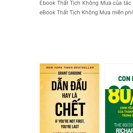
Ebook Thất Tịch Không Mưa của tác 
eBook Thất Tịch Không Mưa miễn phí t