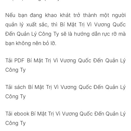
Nếu bạn đang khao khát trở thành một người
quản lý xuất sắc, thì Bí Mật Trị Vì Vương Quốc
Đến Quản Lý Công Ty sẽ là hướng dẫn rực rỡ mà
bạn không nên bỏ lỡ.
Tải PDF Bí Mật Trị Vì Vương Quốc Đến Quản Lý
Công Ty
Tải sách Bí Mật Trị Vì Vương Quốc Đến Quản Lý
Công Ty
Tải ebook Bí Mật Trị Vì Vương Quốc Đến Quản Lý
Công Ty