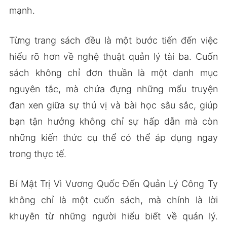
mạnh.
Từng trang sách đều là một bước tiến đến việc
hiểu rõ hơn về nghệ thuật quản lý tài ba. Cuốn
sách không chỉ đơn thuần là một danh mục
nguyên tắc, mà chứa đựng những mẩu truyện
đan xen giữa sự thú vị và bài học sâu sắc, giúp
bạn tận hưởng không chỉ sự hấp dẫn mà còn
những kiến thức cụ thể có thể áp dụng ngay
trong thực tế.
Bí Mật Trị Vì Vương Quốc Đến Quản Lý Công Ty
không chỉ là một cuốn sách, mà chính là lời
khuyên từ những người hiểu biết về quản lý.