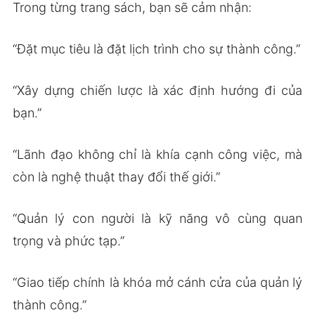
Trong từng trang sách, bạn sẽ cảm nhận:
“Đặt mục tiêu là đặt lịch trình cho sự thành công.”
“Xây dựng chiến lược là xác định hướng đi của
bạn.”
“Lãnh đạo không chỉ là khía cạnh công việc, mà
còn là nghệ thuật thay đổi thế giới.”
“Quản lý con người là kỹ năng vô cùng quan
trọng và phức tạp.”
“Giao tiếp chính là khóa mở cánh cửa của quản lý
thành công.”