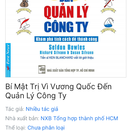
Bí Mật Trị Vì Vương Quốc Đến
Quản Lý Công Ty
Tác giả:
Nhiều tác giả
Nhà xuất bản:
NXB Tổng hợp thành phố HCM
Thể loại:
Chưa phân loại