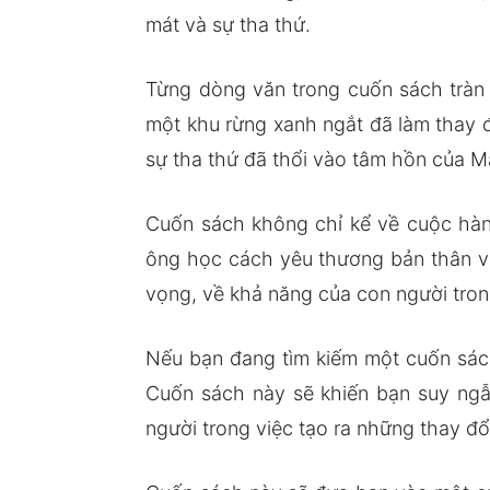
mát và sự tha thứ.
Từng dòng văn trong cuốn sách tràn 
một khu rừng xanh ngắt đã làm thay 
sự tha thứ đã thổi vào tâm hồn của M
Cuốn sách không chỉ kể về cuộc hàn
ông học cách yêu thương bản thân v
vọng, về khả năng của con người tron
Nếu bạn đang tìm kiếm một cuốn sách 
Cuốn sách này sẽ khiến bạn suy ngẫ
người trong việc tạo ra những thay đổ