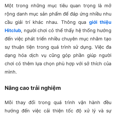
Một trong những mục tiêu quan trọng là mở
rộng danh mục sản phẩm để đáp ứng nhiều nhu
cầu giải trí khác nhau. Thông qua
giới thiệu
Hitclub
, người chơi có thể thấy hệ thống hướng
đến việc phát triển nhiều chuyên mục nhằm tạo
sự thuận tiện trong quá trình sử dụng. Việc đa
dạng hóa dịch vụ cũng góp phần giúp người
chơi có thêm lựa chọn phù hợp với sở thích của
mình.
Nâng cao trải nghiệm
Mỗi thay đổi trong quá trình vận hành đều
hướng đến việc cải thiện tốc độ xử lý và sự