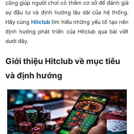
cũng giúp người chơi có thêm cơ sở để đánh giá
sự đầu tư và định hướng lâu dài của hệ thống.
Hãy cùng
Hitclub
tìm hiểu những yếu tố tạo nên
định hướng phát triển của Hitclub qua bài viết
dưới đây.
Giới thiệu Hitclub về mục tiêu
và định hướng