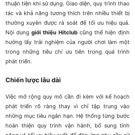
thuận tiện khi sử dụng. Giao diện, quy trình thao
tác và khả năng tương thích trên nhiều thiết bị
thường xuyên được rà soát để tối ưu hiệu quả.
Nội dung
giới thiệu Hitclub
cũng thể hiện định
hướng lấy trải nghiệm của người chơi làm một
trong những tiêu chí ưu tiên trong quá trình
phát triển.
Chiến lược lâu dài
Việc mở rộng quy mô cần đi kèm với kế hoạch
phát triển rõ ràng thay vì chỉ tập trung vào
những mục tiêu ngắn hạn. Hệ thống từng bước
hoàn thiện quy trình vận hành, bổ sung tính