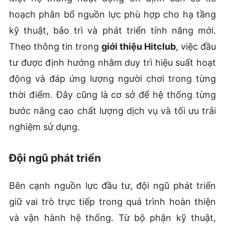
hoạch phân bổ nguồn lực phù hợp cho hạ tầng
kỹ thuật, bảo trì và phát triển tính năng mới.
Theo thông tin trong
giới thiệu Hitclub
, việc đầu
tư được định hướng nhằm duy trì hiệu suất hoạt
động và đáp ứng lượng người chơi trong từng
thời điểm. Đây cũng là cơ sở để hệ thống từng
bước nâng cao chất lượng dịch vụ và tối ưu trải
nghiệm sử dụng.
Đội ngũ phát triển
Bên cạnh nguồn lực đầu tư, đội ngũ phát triển
giữ vai trò trực tiếp trong quá trình hoàn thiện
và vận hành hệ thống. Từ bộ phận kỹ thuật,