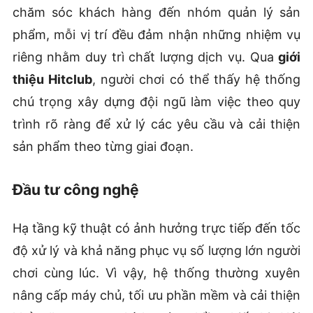
chăm sóc khách hàng đến nhóm quản lý sản
phẩm, mỗi vị trí đều đảm nhận những nhiệm vụ
riêng nhằm duy trì chất lượng dịch vụ. Qua
giới
thiệu Hitclub
, người chơi có thể thấy hệ thống
chú trọng xây dựng đội ngũ làm việc theo quy
trình rõ ràng để xử lý các yêu cầu và cải thiện
sản phẩm theo từng giai đoạn.
Đầu tư công nghệ
Hạ tầng kỹ thuật có ảnh hưởng trực tiếp đến tốc
độ xử lý và khả năng phục vụ số lượng lớn người
chơi cùng lúc. Vì vậy, hệ thống thường xuyên
nâng cấp máy chủ, tối ưu phần mềm và cải thiện