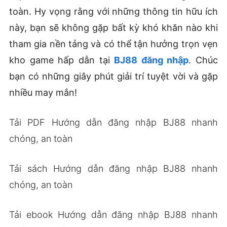
toàn. Hy vọng rằng với những thông tin hữu ích
này, bạn sẽ không gặp bất kỳ khó khăn nào khi
tham gia nền tảng và có thể tận hưởng trọn vẹn
kho game hấp dẫn tại
BJ88 đăng nhập
. Chúc
bạn có những giây phút giải trí tuyệt vời và gặp
nhiều may mắn!
Tải PDF Hướng dẫn đăng nhập BJ88 nhanh
chóng, an toàn
Tải sách Hướng dẫn đăng nhập BJ88 nhanh
chóng, an toàn
Tải ebook Hướng dẫn đăng nhập BJ88 nhanh