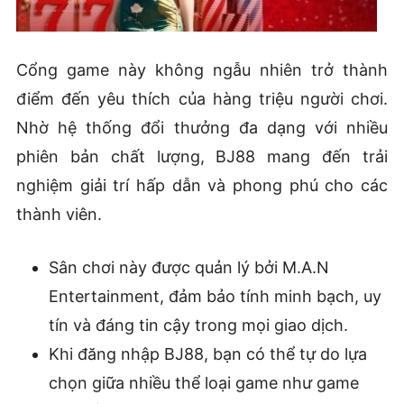
Cổng game này không ngẫu nhiên trở thành
điểm đến yêu thích của hàng triệu người chơi.
Nhờ hệ thống đổi thưởng đa dạng với nhiều
phiên bản chất lượng, BJ88 mang đến trải
nghiệm giải trí hấp dẫn và phong phú cho các
thành viên.
Sân chơi này được quản lý bởi M.A.N
Entertainment, đảm bảo tính minh bạch, uy
tín và đáng tin cậy trong mọi giao dịch.
Khi đăng nhập BJ88, bạn có thể tự do lựa
chọn giữa nhiều thể loại game như game