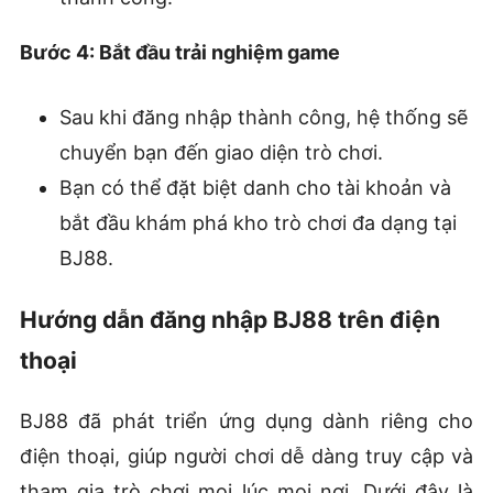
Bước 4: Bắt đầu trải nghiệm game
Sau khi đăng nhập thành công, hệ thống sẽ
chuyển bạn đến giao diện trò chơi.
Bạn có thể đặt biệt danh cho tài khoản và
bắt đầu khám phá kho trò chơi đa dạng tại
BJ88.
Hướng dẫn đăng nhập BJ88 trên điện
thoại
BJ88 đã phát triển ứng dụng dành riêng cho
điện thoại, giúp người chơi dễ dàng truy cập và
tham gia trò chơi mọi lúc mọi nơi. Dưới đây là