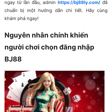
ngay từ lần đầu, admin
https://bj88ly.com/
đã
chuẩn bị một hướng dẫn chi tiết. Hãy cùng
khám phá ngay!
Nguyên nhân chính khiến
người chơi chọn đăng nhập
BJ88