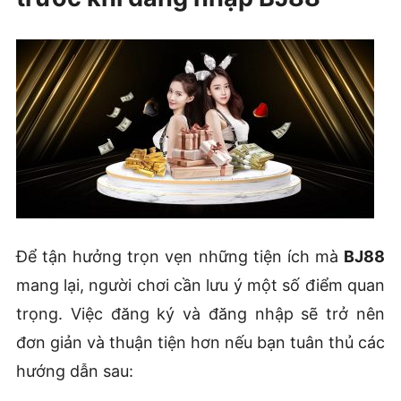
Để tận hưởng trọn vẹn những tiện ích mà
BJ88
mang lại, người chơi cần lưu ý một số điểm quan
trọng. Việc đăng ký và đăng nhập sẽ trở nên
đơn giản và thuận tiện hơn nếu bạn tuân thủ các
hướng dẫn sau: