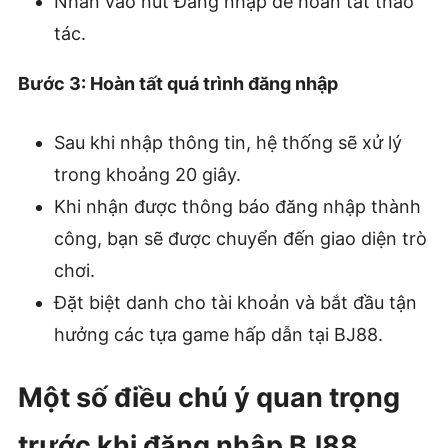
Nhấn vào nút Đăng nhập để hoàn tất thao
tác.
Bước 3: Hoàn tất quá trình đăng nhập
Sau khi nhập thông tin, hệ thống sẽ xử lý
trong khoảng 20 giây.
Khi nhận được thông báo đăng nhập thành
công, bạn sẽ được chuyển đến giao diện trò
chơi.
Đặt biệt danh cho tài khoản và bắt đầu tận
hưởng các tựa game hấp dẫn tại BJ88.
Một số điều chú ý quan trọng
trước khi đăng nhập BJ88