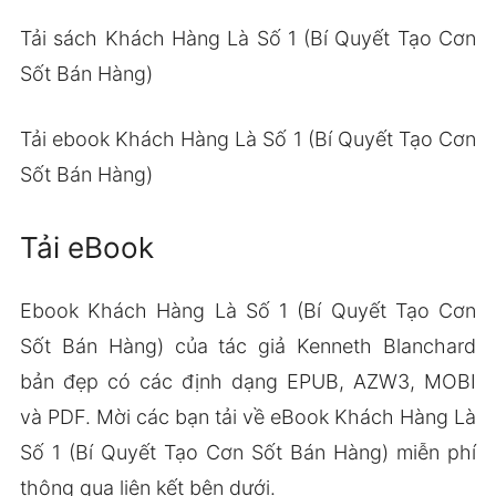
Tải sách Khách Hàng Là Số 1 (Bí Quyết Tạo Cơn
Sốt Bán Hàng)
Tải ebook Khách Hàng Là Số 1 (Bí Quyết Tạo Cơn
Sốt Bán Hàng)
Tải eBook
Ebook Khách Hàng Là Số 1 (Bí Quyết Tạo Cơn
Sốt Bán Hàng) của tác giả Kenneth Blanchard
bản đẹp có các định dạng EPUB, AZW3, MOBI
và PDF. Mời các bạn tải về eBook Khách Hàng Là
Số 1 (Bí Quyết Tạo Cơn Sốt Bán Hàng) miễn phí
thông qua liên kết bên dưới.