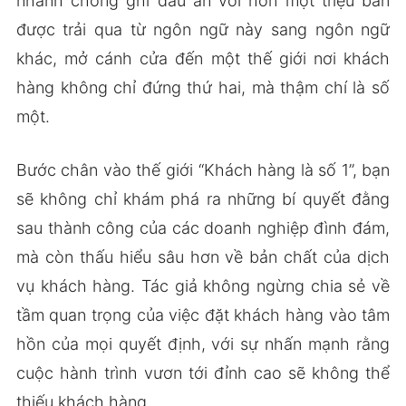
nhanh chóng ghi dấu ấn với hơn một triệu bản
được trải qua từ ngôn ngữ này sang ngôn ngữ
khác, mở cánh cửa đến một thế giới nơi khách
hàng không chỉ đứng thứ hai, mà thậm chí là số
một.
Bước chân vào thế giới “Khách hàng là số 1”, bạn
sẽ không chỉ khám phá ra những bí quyết đằng
sau thành công của các doanh nghiệp đình đám,
mà còn thấu hiểu sâu hơn về bản chất của dịch
vụ khách hàng. Tác giả không ngừng chia sẻ về
tầm quan trọng của việc đặt khách hàng vào tâm
hồn của mọi quyết định, với sự nhấn mạnh rằng
cuộc hành trình vươn tới đỉnh cao sẽ không thể
thiếu khách hàng.