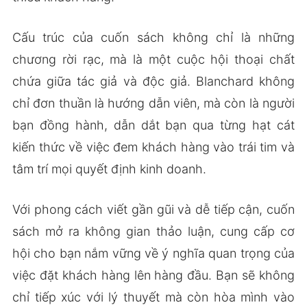
Cấu trúc của cuốn sách không chỉ là những
chương rời rạc, mà là một cuộc hội thoại chất
chứa giữa tác giả và độc giả. Blanchard không
chỉ đơn thuần là hướng dẫn viên, mà còn là người
bạn đồng hành, dẫn dắt bạn qua từng hạt cát
kiến thức về việc đem khách hàng vào trái tim và
tâm trí mọi quyết định kinh doanh.
Với phong cách viết gần gũi và dễ tiếp cận, cuốn
sách mở ra không gian thảo luận, cung cấp cơ
hội cho bạn nắm vững về ý nghĩa quan trọng của
việc đặt khách hàng lên hàng đầu. Bạn sẽ không
chỉ tiếp xúc với lý thuyết mà còn hòa mình vào