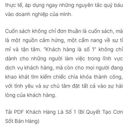
thực tế, áp dụng ngay những nguyên tắc quý báu
vào doanh nghiệp của mình.
Cuốn sách không chỉ đơn thuần là cuốn sách, mà
là một nguồn cảm hứng, một cẩm nang về sự tỉ
mỉ và tận tâm. “Khách hàng là số 1” không chỉ
dành cho những người làm việc trong lĩnh vực
dịch vụ khách hàng, mà còn cho mọi người đang
khao khát tìm kiếm chiếc chìa khóa thành công,
với tình yêu và sự chú tâm đặt tất cả vào sự hài
lòng của khách hàng.
Tải PDF Khách Hàng Là Số 1 (Bí Quyết Tạo Cơn
Sốt Bán Hàng)