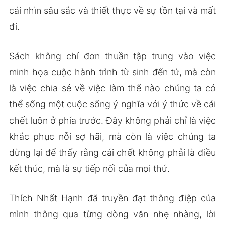
cái nhìn sâu sắc và thiết thực về sự tồn tại và mất
đi.
Sách không chỉ đơn thuần tập trung vào việc
minh họa cuộc hành trình từ sinh đến tử, mà còn
là việc chia sẻ về việc làm thế nào chúng ta có
thể sống một cuộc sống ý nghĩa với ý thức về cái
chết luôn ở phía trước. Đây không phải chỉ là việc
khắc phục nỗi sợ hãi, mà còn là việc chúng ta
dừng lại để thấy rằng cái chết không phải là điều
kết thúc, mà là sự tiếp nối của mọi thứ.
Thích Nhất Hạnh đã truyền đạt thông điệp của
mình thông qua từng dòng văn nhẹ nhàng, lời