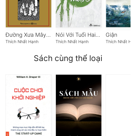
Đường Xưa Mây Trắng
Nói Với Tuổi Hai Mươi
Giận
Thích Nhất Hạnh
Thích Nhất Hạnh
Thích Nhất Hạ
Sách cùng thể loại