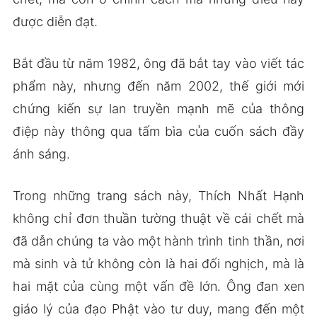
được diễn đạt.
Bắt đầu từ năm 1982, ông đã bắt tay vào viết tác
phẩm này, nhưng đến năm 2002, thế giới mới
chứng kiến sự lan truyền mạnh mẽ của thông
điệp này thông qua tấm bìa của cuốn sách đầy
ánh sáng.
Trong những trang sách này, Thích Nhất Hạnh
không chỉ đơn thuần tường thuật về cái chết mà
đã dẫn chúng ta vào một hành trình tinh thần, nơi
mà sinh và tử không còn là hai đối nghịch, mà là
hai mặt của cùng một vấn đề lớn. Ông đan xen
giáo lý của đạo Phật vào tư duy, mang đến một