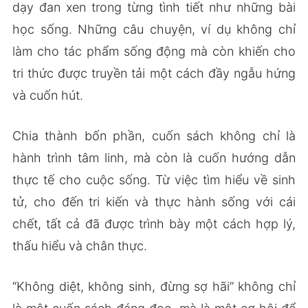
dạy đan xen trong từng tình tiết như những bài
học sống. Những câu chuyện, ví dụ không chỉ
làm cho tác phẩm sống động mà còn khiến cho
tri thức được truyền tải một cách đầy ngẫu hứng
và cuốn hút.
Chia thành bốn phần, cuốn sách không chỉ là
hành trình tâm linh, mà còn là cuốn hướng dẫn
thực tế cho cuộc sống. Từ việc tìm hiểu về sinh
tử, cho đến tri kiến và thực hành sống với cái
chết, tất cả đã được trình bày một cách hợp lý,
thấu hiểu và chân thực.
“Không diệt, không sinh, đừng sợ hãi” không chỉ