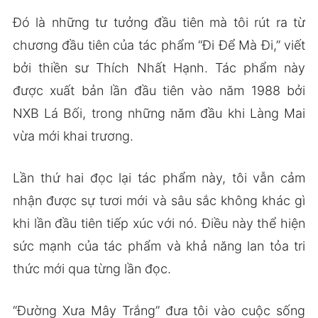
Đó là những tư tưởng đầu tiên mà tôi rút ra từ
chương đầu tiên của tác phẩm “Đi Để Mà Đi,” viết
bởi thiền sư Thích Nhất Hạnh. Tác phẩm này
được xuất bản lần đầu tiên vào năm 1988 bởi
NXB Lá Bối, trong những năm đầu khi Làng Mai
vừa mới khai trương.
Lần thứ hai đọc lại tác phẩm này, tôi vẫn cảm
nhận được sự tươi mới và sâu sắc không khác gì
khi lần đầu tiên tiếp xúc với nó. Điều này thể hiện
sức mạnh của tác phẩm và khả năng lan tỏa tri
thức mới qua từng lần đọc.
“Đường Xưa Mây Trắng” đưa tôi vào cuộc sống