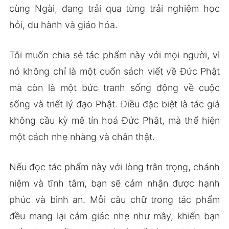
cùng Ngài, đang trải qua từng trải nghiệm học
hỏi, du hành và giáo hóa.
Tôi muốn chia sẻ tác phẩm này với mọi người, vì
nó không chỉ là một cuốn sách viết về Đức Phật
mà còn là một bức tranh sống động về cuộc
sống và triết lý đạo Phật. Điều đặc biệt là tác giả
không cầu kỳ mê tín hoá Đức Phật, mà thể hiện
một cách nhẹ nhàng và chân thật.
Nếu đọc tác phẩm này với lòng trân trọng, chánh
niệm và tĩnh tâm, bạn sẽ cảm nhận được hạnh
phúc và bình an. Mỗi câu chữ trong tác phẩm
đều mang lại cảm giác nhẹ như mây, khiến bạn