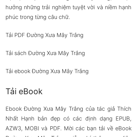
hưởng những trải nghiệm tuyệt vời và niềm hạnh
phúc trong từng câu chữ.
Tải PDF Đường Xưa Mây Trắng
Tải sách Đường Xưa Mây Trắng
Tải ebook Đường Xưa Mây Trắng
Tải eBook
Ebook Đường Xưa Mây Trắng của tác giả Thích
Nhất Hạnh bản đẹp có các định dạng EPUB,
AZW3, MOBI và PDF. Mời các bạn tải về eBook