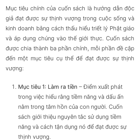
Mục tiêu chính của cuốn sách là hướng dẫn độc
giả đạt được sự thịnh vượng trong cuộc sống và
kinh doanh bằng cách thấu hiểu triết lý Phật giáo
và áp dụng chúng vào thế giới thực. Cuốn sách
được chia thành ba phần chính, mỗi phần đề cập
đến một mục tiêu cụ thể để đạt được sự thịnh
vượng:
Mục tiêu 1: Làm ra tiền
– Điểm xuất phát
trong việc hiểu rằng tiềm năng và dấu ấn
nằm trong tâm hồn của con người. Cuốn
sách giới thiệu nguyên tắc sử dụng tiềm
năng và cách tận dụng nó để đạt được sự
thịnh vượng.