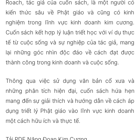
Roach, tác giả của cuốn sách, là một người có
kiến thức sâu về Phật giáo và cũng có kinh
nghiệm trong lĩnh vực kinh doanh kim cương.
Cuốn sách kết hợp lý luận triết học với ví dụ thực
tế từ cuộc sống và sự nghiệp của tác giả, mang
lại những góc nhìn độc đáo về cách đạt được
thành công trong kinh doanh và cuộc sống.
Thông qua việc sử dụng văn bản cổ xưa và
những phân tích hiện đại, cuốn sách hứa hẹn
mang đến sự giải thích và hướng dẫn về cách áp
dụng triết lý Phật giáo vào lĩnh vực kinh doanh
một cách hữu ích và thực tế.
Tải PDF Năng Đoạn Kim Cương