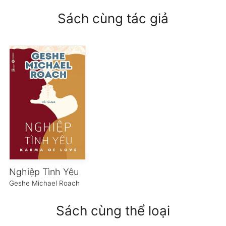
Sách cùng tác giả
Nghiệp Tình Yêu
Geshe Michael Roach
Sách cùng thể loại