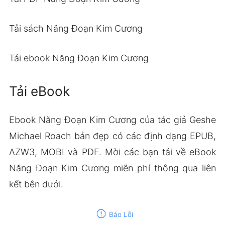
Tải sách Năng Đoạn Kim Cương
Tải ebook Năng Đoạn Kim Cương
Tải eBook
Ebook Năng Đoạn Kim Cương của tác giả Geshe
Michael Roach bản đẹp có các định dạng EPUB,
AZW3, MOBI và PDF. Mời các bạn tải về eBook
Năng Đoạn Kim Cương miễn phí thông qua liên
kết bên dưới.
report
Báo Lỗi