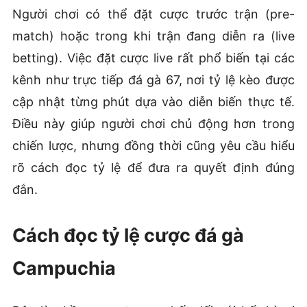
Người chơi có thể đặt cược trước trận (pre-
match) hoặc trong khi trận đang diễn ra (live
betting). Việc đặt cược live rất phổ biến tại các
kênh như trực tiếp đá gà 67, nơi tỷ lệ kèo được
cập nhật từng phút dựa vào diễn biến thực tế.
Điều này giúp người chơi chủ động hơn trong
chiến lược, nhưng đồng thời cũng yêu cầu hiểu
rõ cách đọc tỷ lệ để đưa ra quyết định đúng
đắn.
Cách đọc tỷ lệ cược đá gà
Campuchia