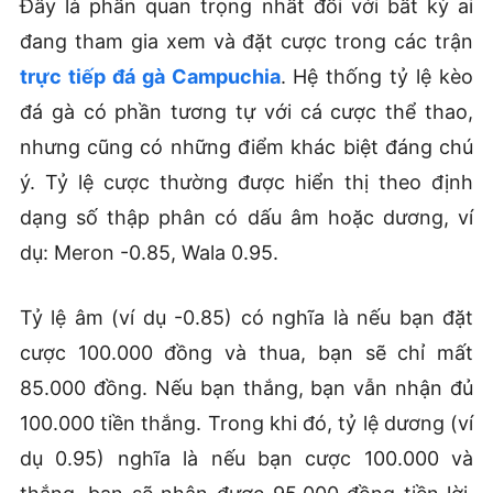
Đây là phần quan trọng nhất đối với bất kỳ ai
đang tham gia xem và đặt cược trong các trận
trực tiếp đá gà Campuchia
. Hệ thống tỷ lệ kèo
đá gà có phần tương tự với cá cược thể thao,
nhưng cũng có những điểm khác biệt đáng chú
ý. Tỷ lệ cược thường được hiển thị theo định
dạng số thập phân có dấu âm hoặc dương, ví
dụ: Meron -0.85, Wala 0.95.
Tỷ lệ âm (ví dụ -0.85) có nghĩa là nếu bạn đặt
cược 100.000 đồng và thua, bạn sẽ chỉ mất
85.000 đồng. Nếu bạn thắng, bạn vẫn nhận đủ
100.000 tiền thắng. Trong khi đó, tỷ lệ dương (ví
dụ 0.95) nghĩa là nếu bạn cược 100.000 và