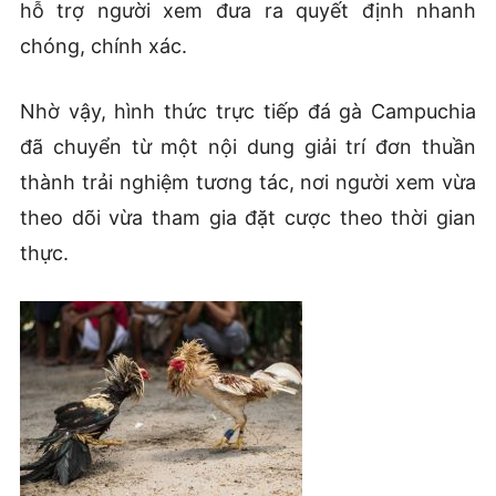
hỗ trợ người xem đưa ra quyết định nhanh
chóng, chính xác.
Nhờ vậy, hình thức trực tiếp đá gà Campuchia
đã chuyển từ một nội dung giải trí đơn thuần
thành trải nghiệm tương tác, nơi người xem vừa
theo dõi vừa tham gia đặt cược theo thời gian
thực.