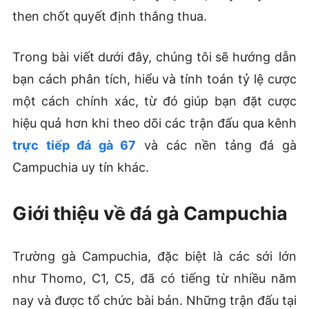
then chốt quyết định thắng thua.
Trong bài viết dưới đây, chúng tôi sẽ hướng dẫn
bạn cách phân tích, hiểu và tính toán tỷ lệ cược
một cách chính xác, từ đó giúp bạn đặt cược
hiệu quả hơn khi theo dõi các trận đấu qua kênh
trực tiếp đá gà 67
và các nền tảng đá gà
Campuchia uy tín khác.
Giới thiệu về đá gà Campuchia
Trường gà Campuchia, đặc biệt là các sới lớn
như Thomo, C1, C5, đã có tiếng từ nhiều năm
nay và được tổ chức bài bản. Những trận đấu tại