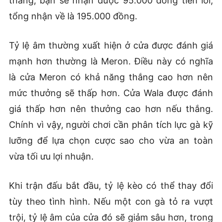
thắng, bạn sẽ nhận được 95.000 đồng tiền lời,
tổng nhận về là 195.000 đồng.
Tỷ lệ âm thường xuất hiện ở cửa được đánh giá
mạnh hơn thường là Meron. Điều này có nghĩa
là cửa Meron có khả năng thắng cao hơn nên
mức thưởng sẽ thấp hơn. Cửa Wala được đánh
giá thấp hơn nên thưởng cao hơn nếu thắng.
Chính vì vậy, người chơi cần phân tích lực gà kỹ
lưỡng để lựa chọn cược sao cho vừa an toàn
vừa tối ưu lợi nhuận.
Khi trận đấu bắt đầu, tỷ lệ kèo có thể thay đổi
tùy theo tình hình. Nếu một con gà tỏ ra vượt
trội, tỷ lệ âm của cửa đó sẽ giảm sâu hơn, trong