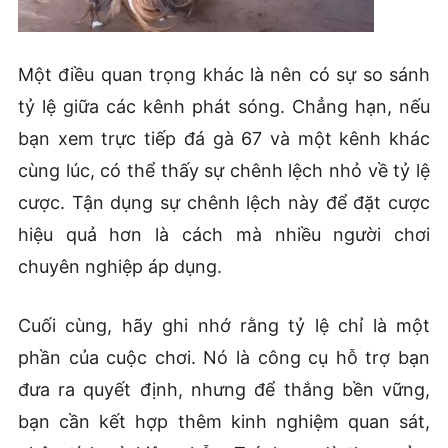
Một điều quan trọng khác là nên có sự so sánh
tỷ lệ giữa các kênh phát sóng. Chẳng hạn, nếu
bạn xem trực tiếp đá gà 67 và một kênh khác
cùng lúc, có thể thấy sự chênh lệch nhỏ về tỷ lệ
cược. Tận dụng sự chênh lệch này để đặt cược
hiệu quả hơn là cách mà nhiều người chơi
chuyên nghiệp áp dụng.
Cuối cùng, hãy ghi nhớ rằng tỷ lệ chỉ là một
phần của cuộc chơi. Nó là công cụ hỗ trợ bạn
đưa ra quyết định, nhưng để thắng bền vững,
bạn cần kết hợp thêm kinh nghiệm quan sát,