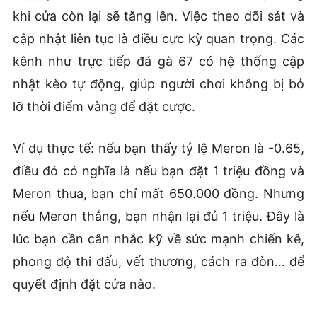
khi cửa còn lại sẽ tăng lên. Việc theo dõi sát và
cập nhật liên tục là điều cực kỳ quan trọng. Các
kênh như trực tiếp đá gà 67 có hệ thống cập
nhật kèo tự động, giúp người chơi không bị bỏ
lỡ thời điểm vàng để đặt cược.
Ví dụ thực tế: nếu bạn thấy tỷ lệ Meron là -0.65,
điều đó có nghĩa là nếu bạn đặt 1 triệu đồng và
Meron thua, bạn chỉ mất 650.000 đồng. Nhưng
nếu Meron thắng, bạn nhận lại đủ 1 triệu. Đây là
lúc bạn cần cân nhắc kỹ về sức mạnh chiến kê,
phong độ thi đấu, vết thương, cách ra đòn… để
quyết định đặt cửa nào.