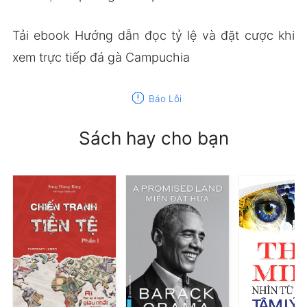
Tải ebook Hướng dẫn đọc tỷ lệ và đặt cược khi
xem trực tiếp đá gà Campuchia
report
Báo Lỗi
Sách hay cho bạn