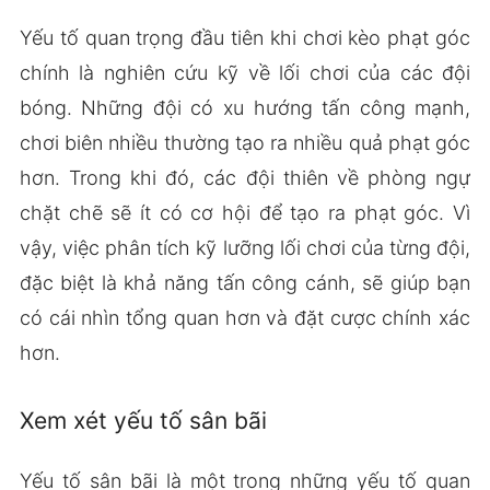
Yếu tố quan trọng đầu tiên khi chơi kèo phạt góc
chính là nghiên cứu kỹ về lối chơi của các đội
bóng. Những đội có xu hướng tấn công mạnh,
chơi biên nhiều thường tạo ra nhiều quả phạt góc
hơn. Trong khi đó, các đội thiên về phòng ngự
chặt chẽ sẽ ít có cơ hội để tạo ra phạt góc. Vì
vậy, việc phân tích kỹ lưỡng lối chơi của từng đội,
đặc biệt là khả năng tấn công cánh, sẽ giúp bạn
có cái nhìn tổng quan hơn và đặt cược chính xác
hơn.
Xem xét yếu tố sân bãi
Yếu tố sân bãi là một trong những yếu tố quan