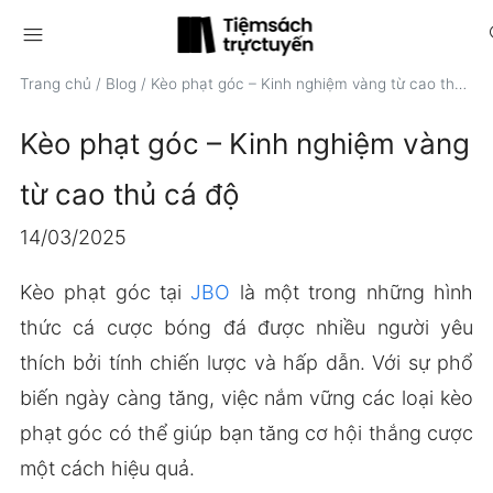
menu
s
Trang chủ
/
Blog
/
Kèo phạt góc – Kinh nghiệm vàng từ cao thủ cá độ
Kèo phạt góc – Kinh nghiệm vàng
từ cao thủ cá độ
14/03/2025
Kèo phạt góc tại
JBO
là một trong những hình
thức cá cược bóng đá được nhiều người yêu
thích bởi tính chiến lược và hấp dẫn. Với sự phổ
biến ngày càng tăng, việc nắm vững các loại kèo
phạt góc có thể giúp bạn tăng cơ hội thắng cược
một cách hiệu quả.