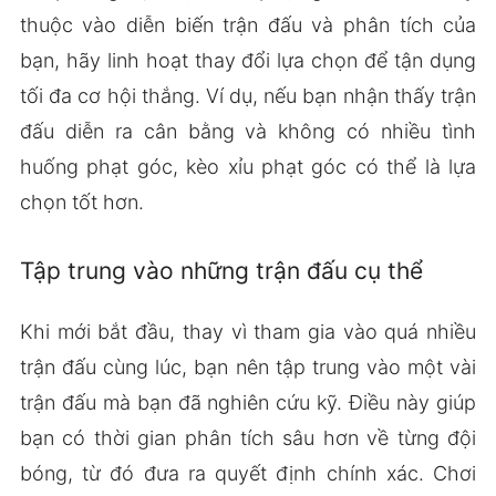
thuộc vào diễn biến trận đấu và phân tích của
bạn, hãy linh hoạt thay đổi lựa chọn để tận dụng
tối đa cơ hội thắng. Ví dụ, nếu bạn nhận thấy trận
đấu diễn ra cân bằng và không có nhiều tình
huống phạt góc, kèo xỉu phạt góc có thể là lựa
chọn tốt hơn.
Tập trung vào những trận đấu cụ thể
Khi mới bắt đầu, thay vì tham gia vào quá nhiều
trận đấu cùng lúc, bạn nên tập trung vào một vài
trận đấu mà bạn đã nghiên cứu kỹ. Điều này giúp
bạn có thời gian phân tích sâu hơn về từng đội
bóng, từ đó đưa ra quyết định chính xác. Chơi