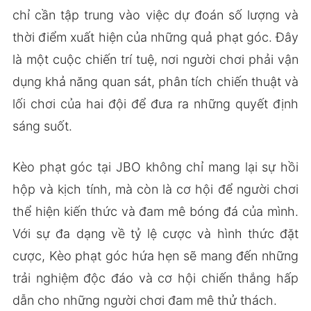
chỉ cần tập trung vào việc dự đoán số lượng và
thời điểm xuất hiện của những quả phạt góc. Đây
là một cuộc chiến trí tuệ, nơi người chơi phải vận
dụng khả năng quan sát, phân tích chiến thuật và
lối chơi của hai đội để đưa ra những quyết định
sáng suốt.
Kèo phạt góc tại JBO không chỉ mang lại sự hồi
hộp và kịch tính, mà còn là cơ hội để người chơi
thể hiện kiến thức và đam mê bóng đá của mình.
Với sự đa dạng về tỷ lệ cược và hình thức đặt
cược, Kèo phạt góc hứa hẹn sẽ mang đến những
trải nghiệm độc đáo và cơ hội chiến thắng hấp
dẫn cho những người chơi đam mê thử thách.