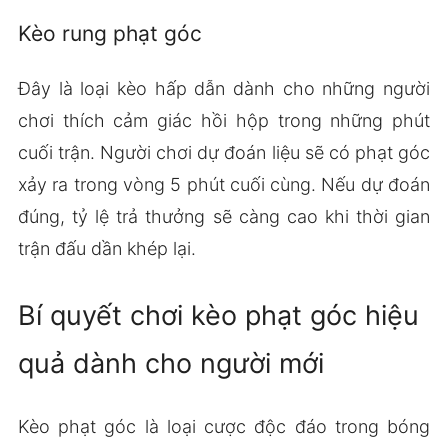
Kèo rung phạt góc
Đây là loại kèo hấp dẫn dành cho những người
chơi thích cảm giác hồi hộp trong những phút
cuối trận. Người chơi dự đoán liệu sẽ có phạt góc
xảy ra trong vòng 5 phút cuối cùng. Nếu dự đoán
đúng, tỷ lệ trả thưởng sẽ càng cao khi thời gian
trận đấu dần khép lại.
Bí quyết chơi kèo phạt góc hiệu
quả dành cho người mới
Kèo phạt góc là loại cược độc đáo trong bóng