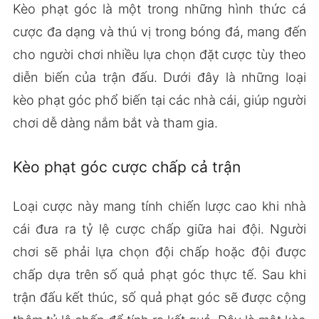
Kèo phạt góc là một trong những hình thức cá
cược đa dạng và thú vị trong bóng đá, mang đến
cho người chơi nhiều lựa chọn đặt cược tùy theo
diễn biến của trận đấu. Dưới đây là những loại
kèo phạt góc phổ biến tại các nhà cái, giúp người
chơi dễ dàng nắm bắt và tham gia.
Kèo phạt góc cược chấp cả trận
Loại cược này mang tính chiến lược cao khi nhà
cái đưa ra tỷ lệ cược chấp giữa hai đội. Người
chơi sẽ phải lựa chọn đội chấp hoặc đội được
chấp dựa trên số quả phạt góc thực tế. Sau khi
trận đấu kết thúc, số quả phạt góc sẽ được cộng