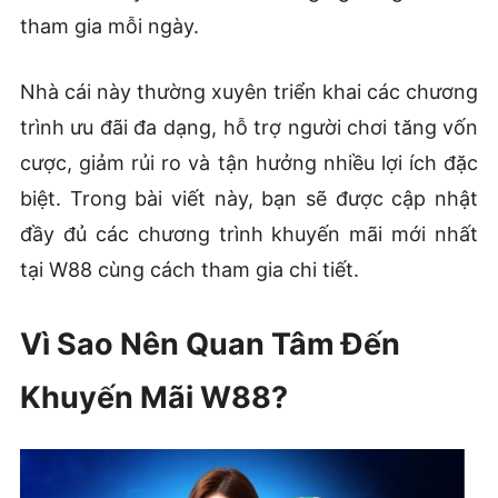
tham gia mỗi ngày.
Nhà cái này thường xuyên triển khai các chương
trình ưu đãi đa dạng, hỗ trợ người chơi tăng vốn
cược, giảm rủi ro và tận hưởng nhiều lợi ích đặc
biệt. Trong bài viết này, bạn sẽ được cập nhật
đầy đủ các chương trình khuyến mãi mới nhất
tại W88 cùng cách tham gia chi tiết.
Vì Sao Nên Quan Tâm Đến
Khuyến Mãi W88?