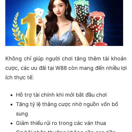
Không chỉ giúp người chơi tăng thêm tài khoản
cược, các ưu đãi tại W88 còn mang đến nhiều lợi
ích thực tế:
Hỗ trợ tài chính khi mới bắt đầu chơi
Tăng tỷ lệ thắng cược nhờ nguồn vốn bổ
sung
Giảm thiểu rủi ro trong các ván thua