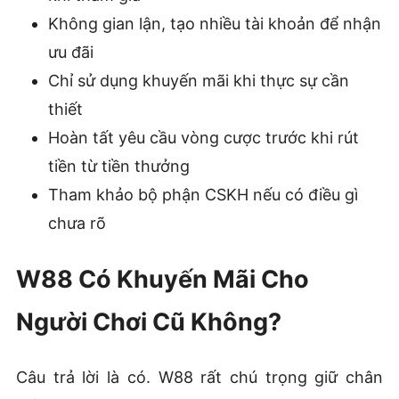
Không gian lận, tạo nhiều tài khoản để nhận
ưu đãi
Chỉ sử dụng khuyến mãi khi thực sự cần
thiết
Hoàn tất yêu cầu vòng cược trước khi rút
tiền từ tiền thưởng
Tham khảo bộ phận CSKH nếu có điều gì
chưa rõ
W88 Có Khuyến Mãi Cho
Người Chơi Cũ Không?
Câu trả lời là có. W88 rất chú trọng giữ chân