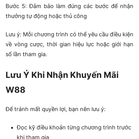
Bước 5: Đảm bảo làm đúng các bước để nhận
thưởng tự động hoặc thủ công
Lưu ý: Mỗi chương trình có thể yêu cầu điều kiện
về vòng cược, thời gian hiệu lực hoặc giới hạn
số lần tham gia.
Lưu Ý Khi Nhận Khuyến Mãi
W88
Để tránh mất quyền lợi, bạn nên lưu ý:
Đọc kỹ điều khoản từng chương trình trước
khi tham gia