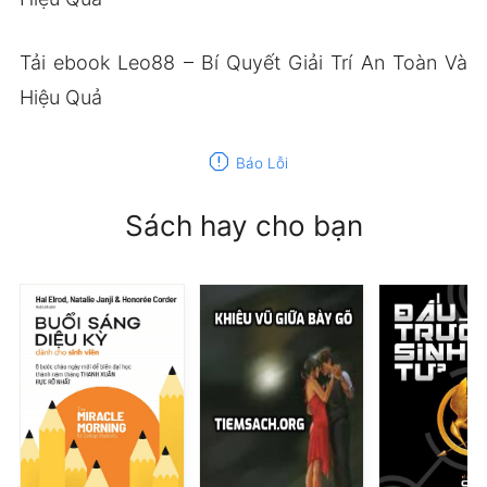
Tải ebook Leo88 – Bí Quyết Giải Trí An Toàn Và
Hiệu Quả
report
Báo Lỗi
Sách hay cho bạn