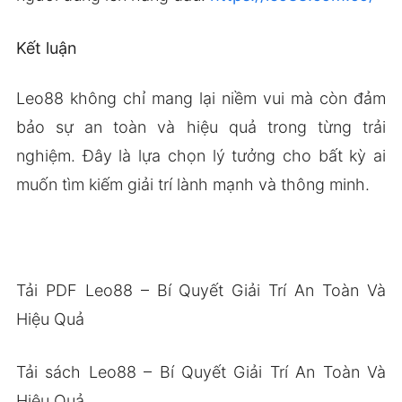
Kết luận
Leo88 không chỉ mang lại niềm vui mà còn đảm
bảo sự an toàn và hiệu quả trong từng trải
nghiệm. Đây là lựa chọn lý tưởng cho bất kỳ ai
muốn tìm kiếm giải trí lành mạnh và thông minh.
Tải PDF Leo88 – Bí Quyết Giải Trí An Toàn Và
Hiệu Quả
Tải sách Leo88 – Bí Quyết Giải Trí An Toàn Và
Hiệu Quả