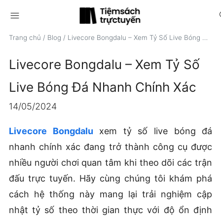
menu
s
Trang chủ
/
Blog
/
Livecore Bongdalu – Xem Tỷ Số Live Bóng Đá Nhanh Chính Xác
Livecore Bongdalu – Xem Tỷ Số
Live Bóng Đá Nhanh Chính Xác
14/05/2024
Livecore Bongdalu
xem tỷ số live bóng đá
nhanh chính xác đang trở thành công cụ được
nhiều người chơi quan tâm khi theo dõi các trận
đấu trực tuyến. Hãy cùng chúng tôi khám phá
cách hệ thống này mang lại trải nghiệm cập
nhật tỷ số theo thời gian thực với độ ổn định