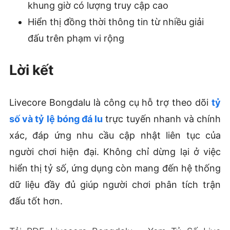
khung giờ có lượng truy cập cao
Hiển thị đồng thời thông tin từ nhiều giải
đấu trên phạm vi rộng
Lời kết
Livecore Bongdalu là công cụ hỗ trợ theo dõi
tỷ
số và tỷ lệ bóng đá lu
trực tuyến nhanh và chính
xác, đáp ứng nhu cầu cập nhật liên tục của
người chơi hiện đại. Không chỉ dừng lại ở việc
hiển thị tỷ số, ứng dụng còn mang đến hệ thống
dữ liệu đầy đủ giúp người chơi phân tích trận
đấu tốt hơn.