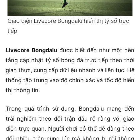
Giao diện Livecore Bongdalu hiển thị tỷ số trực
tiếp
Livecore Bongdalu
được biết đến như một nền
tảng cập nhật tỷ số bóng đá trực tiếp theo thời
gian thực, cung cấp dữ liệu nhanh và liên tục. Hệ
thống tập trung vào độ chính xác và tốc độ hiển
thị thông tin.
Trong quá trình sử dụng, Bongdalu mang đến
trải nghiệm theo dõi trận đấu rõ ràng với giao
diện trực quan. Người chơi có thể dễ dàng theo
dõi nhiều trận cùng lúc mà không bị rối thông