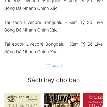
Tải PDF Livecore Bongdalu – Xem Tỷ Số Live
Bóng Đá Nhanh Chính Xác
Tải sách Livecore Bongdalu – Xem Tỷ Số Live
Bóng Đá Nhanh Chính Xác
Tải ebook Livecore Bongdalu – Xem Tỷ Số Live
Bóng Đá Nhanh Chính Xác
report
Báo Lỗi
Sách hay cho bạn