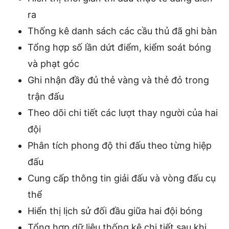
ra
Thống kê danh sách các cầu thủ đã ghi bàn
Tổng hợp số lần dứt điểm, kiểm soát bóng
và phạt góc
Ghi nhận đầy đủ thẻ vàng và thẻ đỏ trong
trận đấu
Theo dõi chi tiết các lượt thay người của hai
đội
Phân tích phong độ thi đấu theo từng hiệp
đấu
Cung cấp thông tin giải đấu và vòng đấu cụ
thể
Hiển thị lịch sử đối đầu giữa hai đội bóng
Tổng hợp dữ liệu thống kê chi tiết sau khi