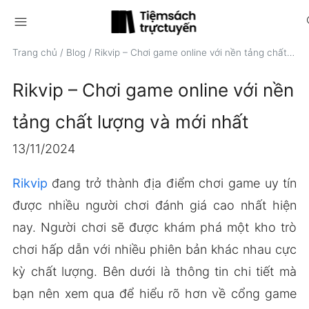
menu
s
Trang chủ
/
Blog
/
Rikvip – Chơi game online với nền tảng chất lượng và mới nhất
Rikvip – Chơi game online với nền
tảng chất lượng và mới nhất
13/11/2024
Rikvip
đang trở thành địa điểm chơi game uy tín
được nhiều người chơi đánh giá cao nhất hiện
nay. Người chơi sẽ được khám phá một kho trò
chơi hấp dẫn với nhiều phiên bản khác nhau cực
kỳ chất lượng. Bên dưới là thông tin chi tiết mà
bạn nên xem qua để hiểu rõ hơn về cổng game