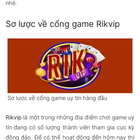
nhé.
Sơ lược về cổng game Rikvip
Sơ lược về cổng game uy tín hàng đầu
Rikvip
là một trong những địa điểm chơi game uy
tín đang có số lượng thành viên tham gia cực kỳ
đông đảo. Để có thể hoạt động đến hôm nay thì