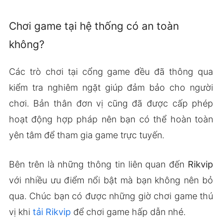
Chơi game tại hệ thống có an toàn
không?
Các trò chơi tại cổng game đều đã thông qua
kiểm tra nghiêm ngặt giúp đảm bảo cho người
chơi. Bản thân đơn vị cũng đã được cấp phép
hoạt động hợp pháp nên bạn có thể hoàn toàn
yên tâm để tham gia game trực tuyến.
Bên trên là những thông tin liên quan đến
Rikvip
với nhiều ưu điểm nổi bật mà bạn không nên bỏ
qua. Chúc bạn có được những giờ chơi game thú
vị khi
tải Rikvip
để chơi game hấp dẫn nhé.