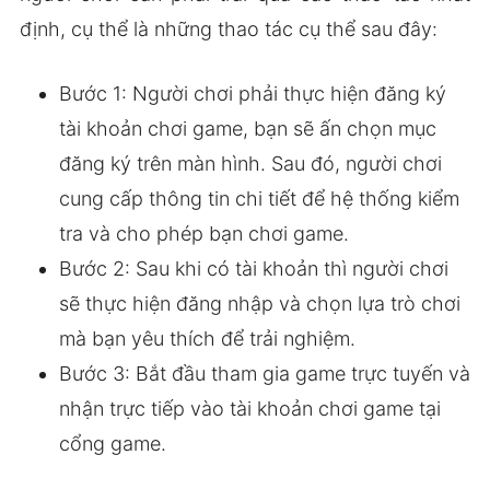
định, cụ thể là những thao tác cụ thể sau đây:
Bước 1: Người chơi phải thực hiện đăng ký
tài khoản chơi game, bạn sẽ ấn chọn mục
đăng ký trên màn hình. Sau đó, người chơi
cung cấp thông tin chi tiết để hệ thống kiểm
tra và cho phép bạn chơi game.
Bước 2: Sau khi có tài khoản thì người chơi
sẽ thực hiện đăng nhập và chọn lựa trò chơi
mà bạn yêu thích để trải nghiệm.
Bước 3: Bắt đầu tham gia game trực tuyến và
nhận trực tiếp vào tài khoản chơi game tại
cổng game.