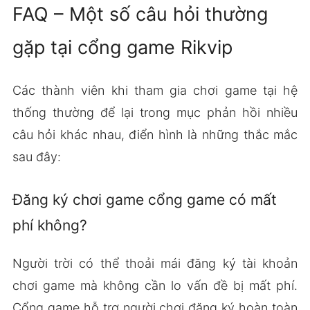
FAQ – Một số câu hỏi thường
gặp tại cổng game Rikvip
Các thành viên khi tham gia chơi game tại hệ
thống thường để lại trong mục phản hồi nhiều
câu hỏi khác nhau, điển hình là những thắc mắc
sau đây:
Đăng ký chơi game cổng game có mất
phí không?
Người trời có thể thoải mái đăng ký tài khoản
chơi game mà không cần lo vấn đề bị mất phí.
Cổng game hỗ trợ người chơi đăng ký hoàn toàn