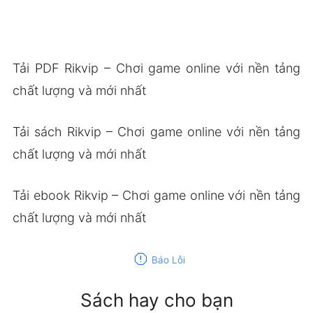
Tải PDF Rikvip – Chơi game online với nền tảng
chất lượng và mới nhất
Tải sách Rikvip – Chơi game online với nền tảng
chất lượng và mới nhất
Tải ebook Rikvip – Chơi game online với nền tảng
chất lượng và mới nhất
report
Báo Lỗi
Sách hay cho bạn