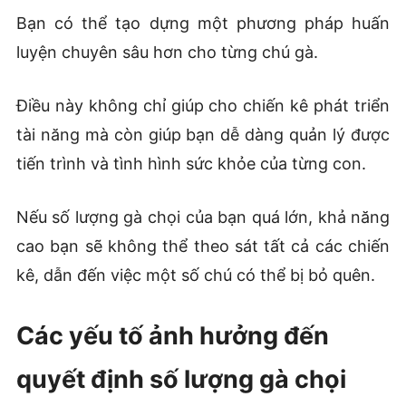
Bạn có thể tạo dựng một phương pháp huấn
luyện chuyên sâu hơn cho từng chú gà.
Điều này không chỉ giúp cho chiến kê phát triển
tài năng mà còn giúp bạn dễ dàng quản lý được
tiến trình và tình hình sức khỏe của từng con.
Nếu số lượng gà chọi của bạn quá lớn, khả năng
cao bạn sẽ không thể theo sát tất cả các chiến
kê, dẫn đến việc một số chú có thể bị bỏ quên.
Các yếu tố ảnh hưởng đến
quyết định số lượng gà chọi