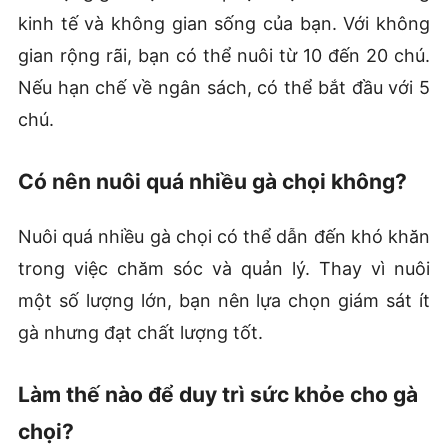
kinh tế và không gian sống của bạn. Với không
gian rộng rãi, bạn có thể nuôi từ 10 đến 20 chú.
Nếu hạn chế về ngân sách, có thể bắt đầu với 5
chú.
Có nên nuôi quá nhiều gà chọi không?
Nuôi quá nhiều gà chọi có thể dẫn đến khó khăn
trong việc chăm sóc và quản lý. Thay vì nuôi
một số lượng lớn, bạn nên lựa chọn giám sát ít
gà nhưng đạt chất lượng tốt.
Làm thế nào để duy trì sức khỏe cho gà
chọi?