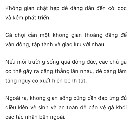
Không gian chật hẹp dễ dàng dẫn đến còi cọc
và kém phát triển.
Gà chọi cần một không gian thoáng đãng để
vận động, tập tành và giao lưu với nhau.
Nếu môi trường sống quá đông đúc, các chú gà
có thể gây ra căng thẳng lẫn nhau, dễ dàng làm
tăng nguy cơ xuất hiện bệnh tật.
Ngoài ra, không gian sống cũng cần đáp ứng đủ
điều kiện vệ sinh và an toàn để bảo vệ gà khỏi
các tác nhân bên ngoài.