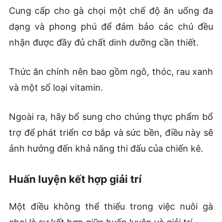
Cung cấp cho gà chọi một chế độ ăn uống đa
dạng và phong phú để đảm bảo các chú đều
nhận được đầy đủ chất dinh dưỡng cần thiết.
Thức ăn chính nên bao gồm ngô, thóc, rau xanh
và một số loại vitamin.
Ngoài ra, hãy bổ sung cho chúng thực phẩm bổ
trợ để phát triển cơ bắp và sức bền, điều này sẽ
ảnh hưởng đến khả năng thi đấu của chiến kê.
Huấn luyện kết hợp giải trí
Một điều không thể thiếu trong việc nuôi gà