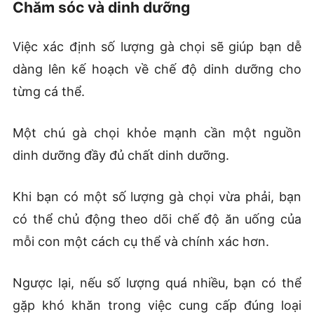
Chăm sóc và dinh dưỡng
Việc xác định số lượng gà chọi sẽ giúp bạn dễ
dàng lên kế hoạch về chế độ dinh dưỡng cho
từng cá thể.
Một chú gà chọi khỏe mạnh cần một nguồn
dinh dưỡng đầy đủ chất dinh dưỡng.
Khi bạn có một số lượng gà chọi vừa phải, bạn
có thể chủ động theo dõi chế độ ăn uống của
mỗi con một cách cụ thể và chính xác hơn.
Ngược lại, nếu số lượng quá nhiều, bạn có thể
gặp khó khăn trong việc cung cấp đúng loại