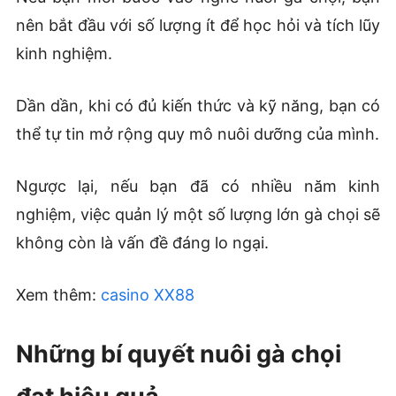
nên bắt đầu với số lượng ít để học hỏi và tích lũy
kinh nghiệm.
Dần dần, khi có đủ kiến thức và kỹ năng, bạn có
thể tự tin mở rộng quy mô nuôi dưỡng của mình.
Ngược lại, nếu bạn đã có nhiều năm kinh
nghiệm, việc quản lý một số lượng lớn gà chọi sẽ
không còn là vấn đề đáng lo ngại.
Xem thêm:
casino XX88
Những bí quyết nuôi gà chọi