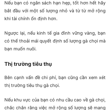
Nếu bạn có ngân sách hạn hẹp, tốt hơn hết hãy
bắt đầu với một số lượng nhỏ và từ từ mở rộng
khi tài chính ổn định hơn.
Ngược lại, nếu kinh tế gia đình vững vàng, bạn
có thể thoải mái quyết định số lượng gà chọi mà
bạn muốn nuôi.
Thị trường tiêu thụ
Bên cạnh vấn đề chi phí, bạn cũng cần xem xét
thị trường tiêu thụ gà chọi.
Nếu khu vực của bạn có nhu cầu cao về gà chọi,
chắc chắn rằng việc mở rộng số lượng sẽ mang