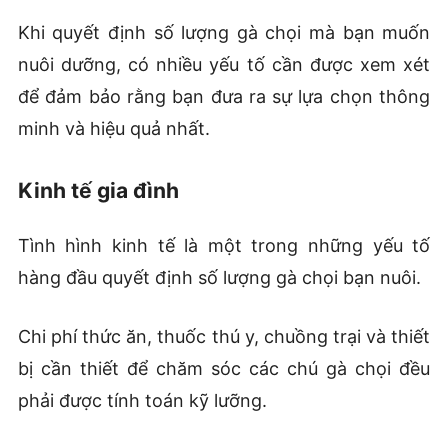
Khi quyết định số lượng gà chọi mà bạn muốn
nuôi dưỡng, có nhiều yếu tố cần được xem xét
để đảm bảo rằng bạn đưa ra sự lựa chọn thông
minh và hiệu quả nhất.
Kinh tế gia đình
Tình hình kinh tế là một trong những yếu tố
hàng đầu quyết định số lượng gà chọi bạn nuôi.
Chi phí thức ăn, thuốc thú y, chuồng trại và thiết
bị cần thiết để chăm sóc các chú gà chọi đều
phải được tính toán kỹ lưỡng.