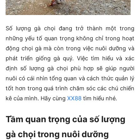
Số lượng gà chọi đang trở thành một trong
những yếu tố quan trọng không chỉ trong hoạt
động chọi gà mà còn trong việc nuôi dưỡng và
phát triển giống gà quý. Việc tìm hiểu và xác
định số lượng gà chọi phù hợp sẽ giúp người
nuôi có cái nhìn tổng quan và cách thức quản lý
tốt hơn trong quá trình chăm sóc các chú chiến
kê của mình. Hãy cùng
XX88
tìm hiểu nhé.
Tầm quan trọng của số lượng
gà chọi trong nuôi dưỡng