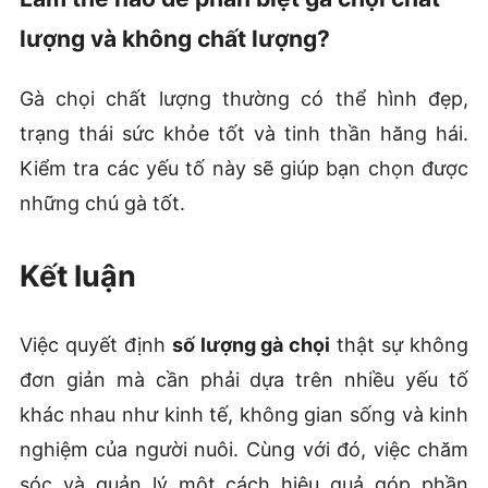
lượng và không chất lượng?
Gà chọi chất lượng thường có thể hình đẹp,
trạng thái sức khỏe tốt và tinh thần hăng hái.
Kiểm tra các yếu tố này sẽ giúp bạn chọn được
những chú gà tốt.
Kết luận
Việc quyết định
số lượng gà chọi
thật sự không
đơn giản mà cần phải dựa trên nhiều yếu tố
khác nhau như kinh tế, không gian sống và kinh
nghiệm của người nuôi. Cùng với đó, việc chăm
sóc và quản lý một cách hiệu quả góp phần