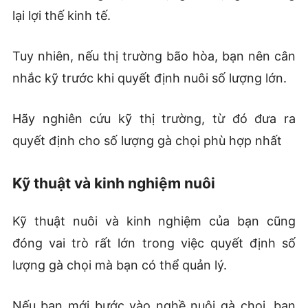
lại lợi thế kinh tế.
Tuy nhiên, nếu thị trường bão hòa, bạn nên cân
nhắc kỹ trước khi quyết định nuôi số lượng lớn.
Hãy nghiên cứu kỹ thị trường, từ đó đưa ra
quyết định cho số lượng gà chọi phù hợp nhất
Kỹ thuật và kinh nghiệm nuôi
Kỹ thuật nuôi và kinh nghiệm của bạn cũng
đóng vai trò rất lớn trong việc quyết định số
lượng gà chọi mà bạn có thể quản lý.
Nếu bạn mới bước vào nghề nuôi gà chọi, bạn