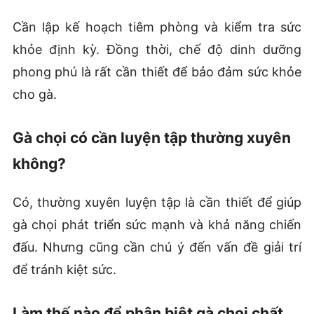
Cần lập kế hoạch tiêm phòng và kiểm tra sức
khỏe định kỳ. Đồng thời, chế độ dinh dưỡng
phong phú là rất cần thiết để bảo đảm sức khỏe
cho gà.
Gà chọi có cần luyện tập thường xuyên
không?
Có, thường xuyên luyện tập là cần thiết để giúp
gà chọi phát triển sức mạnh và khả năng chiến
đấu. Nhưng cũng cần chú ý đến vấn đề giải trí
để tránh kiệt sức.
Làm thế nào để phân biệt gà chọi chất