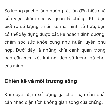
Số lượng gà chọi ảnh hưởng rất lớn đến hiệu quả
của việc chăm sóc và quản lý chúng. Khi bạn
biết rõ số lượng chiến kê mà mình sở hữu, bạn
có thể xây dựng được các kế hoạch dinh dưỡng,
chăm sóc sức khỏe cũng như huấn luyện phù
hợp. Dưới đây là những khía cạnh quan trọng
bạn cần xem xét khi nói đến số lượng gà chọi
của mình.
Chiến kê và môi trường sống
Khi quyết định số lượng gà chọi, bạn cần phải
cân nhắc diện tích không gian sống của chúng.