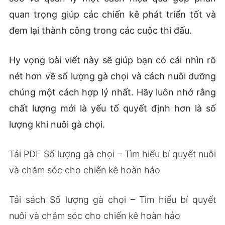
quan trọng giúp các chiến kê phát triển tốt và
đem lại thành công trong các cuộc thi đấu.
Hy vọng bài viết này sẽ giúp bạn có cái nhìn rõ
nét hơn về số lượng gà chọi và cách nuôi dưỡng
chúng một cách hợp lý nhất. Hãy luôn nhớ rằng
chất lượng mới là yếu tố quyết định hơn là số
lượng khi nuôi gà chọi.
Tải PDF Số lượng gà chọi – Tìm hiểu bí quyết nuôi
và chăm sóc cho chiến kê hoàn hảo
Tải sách Số lượng gà chọi – Tìm hiểu bí quyết
nuôi và chăm sóc cho chiến kê hoàn hảo