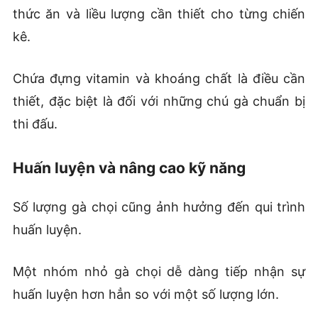
thức ăn và liều lượng cần thiết cho từng chiến
kê.
Chứa đựng vitamin và khoáng chất là điều cần
thiết, đặc biệt là đối với những chú gà chuẩn bị
thi đấu.
Huấn luyện và nâng cao kỹ năng
Số lượng gà chọi cũng ảnh hưởng đến qui trình
huấn luyện.
Một nhóm nhỏ gà chọi dễ dàng tiếp nhận sự
huấn luyện hơn hẳn so với một số lượng lớn.