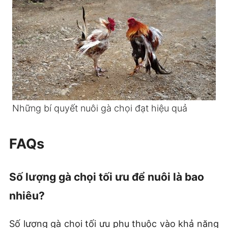
Những bí quyết nuôi gà chọi đạt hiệu quả
FAQs
Số lượng gà chọi tối ưu để nuôi là bao
nhiêu?
Số lượng gà chọi tối ưu phụ thuộc vào khả năng