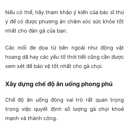
Nếu có thể, hãy tham khảo ý kiến của bác sĩ thú
y để có được phương án chăm sóc sức khỏe tốt
nhất cho đàn gà của bạn.
Các mối đe dọa từ bên ngoài như động vật
hoang dã hay các yếu tố thời tiết cũng cần được
xem xét để bảo vệ tốt nhất cho gà chọi.
Xây dựng chế độ ăn uống phong phú
Chế độ ăn uống đóng vai trò rất quan trọng
trong việc quyết định số lượng gà chọi khoẻ
mạnh và thành công.