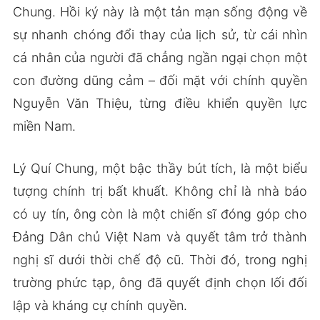
Chung. Hồi ký này là một tản mạn sống động về
sự nhanh chóng đổi thay của lịch sử, từ cái nhìn
cá nhân của người đã chẳng ngần ngại chọn một
con đường dũng cảm – đối mặt với chính quyền
Nguyễn Văn Thiệu, từng điều khiển quyền lực
miền Nam.
Lý Quí Chung, một bậc thầy bút tích, là một biểu
tượng chính trị bất khuất. Không chỉ là nhà báo
có uy tín, ông còn là một chiến sĩ đóng góp cho
Đảng Dân chủ Việt Nam và quyết tâm trở thành
nghị sĩ dưới thời chế độ cũ. Thời đó, trong nghị
trường phức tạp, ông đã quyết định chọn lối đối
lập và kháng cự chính quyền.