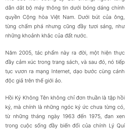
dẫn dắt bộ máy thông tin dưới bóng dáng chính
quyền Cộng hòa Việt Nam. Dưới bút của ông,
từng chấm phá nhưng cũng đầy tươi sáng, như
những khoảnh khắc của đất nước.
Năm 2005, tác phẩm này ra đời, một hiện thực
đầy cảm xúc trong trang sách, và sau đó, nó tiếp
tục vươn ra mạng Internet, dạo bước cùng cánh
độc giả trên thế giới ảo.
Hồi Ký Không Tên không chỉ đơn thuần là tập hồi
ký, mà chính là những ngóc ký ức chưa từng có,
từ những tháng ngày 1963 đến 1975, đan xen
trong cuộc sống đầy biến đổi của chính Lý Quí