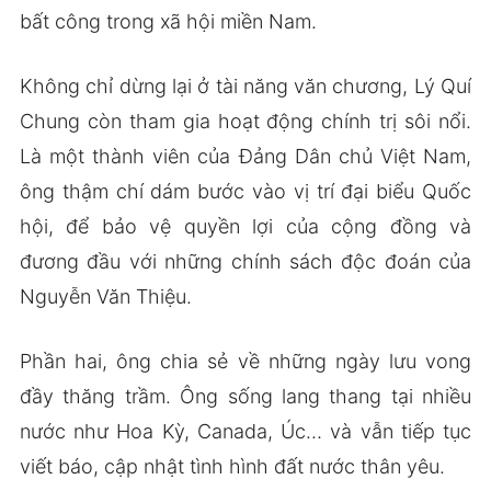
bất công trong xã hội miền Nam.
Không chỉ dừng lại ở tài năng văn chương, Lý Quí
Chung còn tham gia hoạt động chính trị sôi nổi.
Là một thành viên của Đảng Dân chủ Việt Nam,
ông thậm chí dám bước vào vị trí đại biểu Quốc
hội, để bảo vệ quyền lợi của cộng đồng và
đương đầu với những chính sách độc đoán của
Nguyễn Văn Thiệu.
Phần hai, ông chia sẻ về những ngày lưu vong
đầy thăng trầm. Ông sống lang thang tại nhiều
nước như Hoa Kỳ, Canada, Úc… và vẫn tiếp tục
viết báo, cập nhật tình hình đất nước thân yêu.