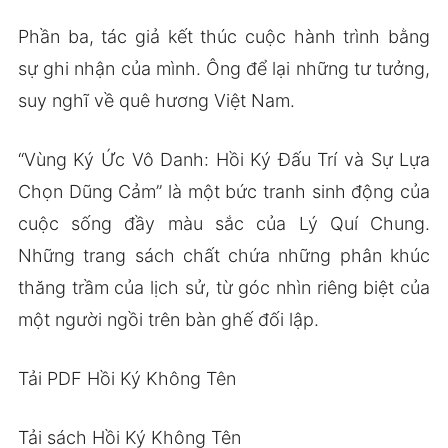
Phần ba, tác giả kết thúc cuộc hành trình bằng
sự ghi nhận của mình. Ông để lại những tư tưởng,
suy nghĩ về quê hương Việt Nam.
“Vùng Ký Ức Vô Danh: Hồi Ký Đấu Trí và Sự Lựa
Chọn Dũng Cảm” là một bức tranh sinh động của
cuộc sống đầy màu sắc của Lý Quí Chung.
Những trang sách chất chứa những phân khúc
thăng trầm của lịch sử, từ góc nhìn riêng biệt của
một người ngồi trên bàn ghế đối lập.
Tải PDF Hồi Ký Không Tên
Tải sách Hồi Ký Không Tên