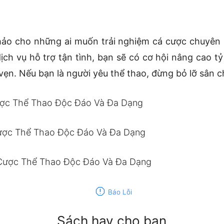
ảo cho những ai muốn trải nghiệm cá cược chuyên n
dịch vụ hỗ trợ tận tình, bạn sẽ có cơ hội nâng cao 
 vẹn. Nếu bạn là người yêu thể thao, đừng bỏ lỡ sân 
ược Thể Thao Độc Đáo Và Đa Dạng
ược Thể Thao Độc Đáo Và Đa Dạng
Cược Thể Thao Độc Đáo Và Đa Dạng
report
Báo Lỗi
Sách hay cho bạn