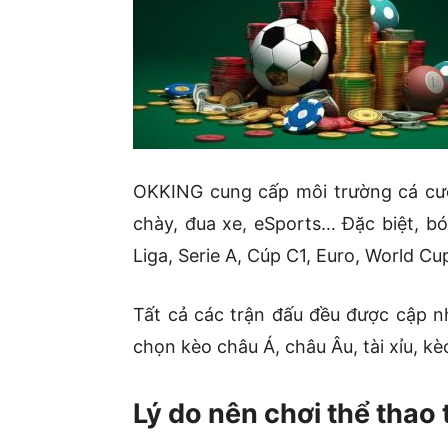
OKKING cung cấp môi trường cá cượ
chày, đua xe, eSports… Đặc biệt, b
Liga, Serie A, Cúp C1, Euro, World C
Tất cả các trận đấu đều được cập nh
chọn kèo châu Á, châu Âu, tài xỉu, k
Lý do nên chơi thể thao