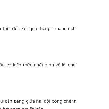
an tâm đến kết quả thắng thua mà chỉ
ần có kiến thức nhất định về lối chơi
 sự cân bằng giữa hai đội bóng chênh
ra lựa chọn chuẩn xác.