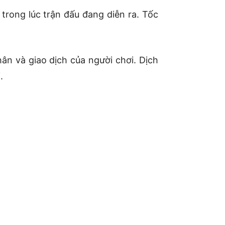
 trong lúc trận đấu đang diễn ra. Tốc
ân và giao dịch của người chơi. Dịch
.