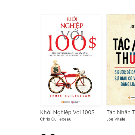
Khởi Nghiệp Với 100$
Tác Nhân T
Chris Guillebeau
Joe Vitale