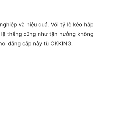
ghiệp và hiệu quả. Với tỷ lệ kèo hấp
tỷ lệ thắng cũng như tận hưởng không
chơi đẳng cấp này từ OKKING.