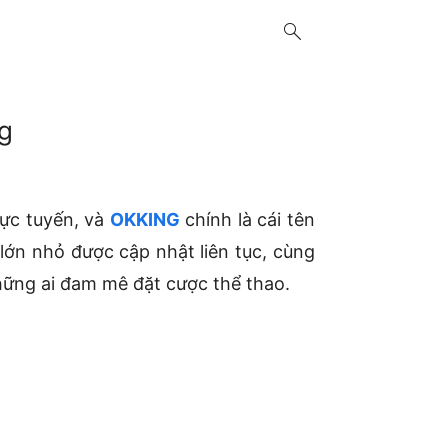
search
g
rực tuyến, và
OKKING
chính là cái tên
 lớn nhỏ được cập nhật liên tục, cùng
những ai đam mê đặt cược thể thao.