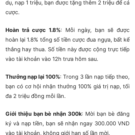
dụ, nạp 1 triệu, bạn được tặng thêm 2 triệu để cá
cược.
Hoàn trả cược 1.8%
: Mỗi ngày, bạn sẽ được
hoàn lại 1.8% tổng số tiền cược đua ngựa, bất kể
thắng hay thua. Số tiền này được cộng trực tiếp
vào tài khoản vào 12h trưa hôm sau.
Thưởng nạp lại 100%
: Trong 3 lần nạp tiếp theo,
bạn có cơ hội nhận thưởng 100% giá trị nạp, tối
đa 2 triệu đồng mỗi lần.
Giới thiệu bạn bè nhận 300k
: Mời bạn bè đăng
ký và nạp tiền, bạn sẽ nhận ngay 300.000 VND
vào tài khoản, không giới hạn số lần mời.