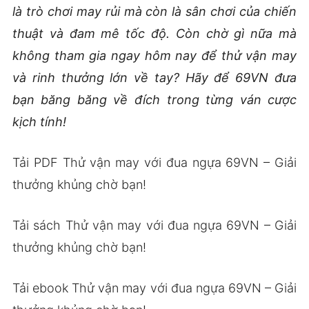
là trò chơi may rủi mà còn là sân chơi của chiến
thuật và đam mê tốc độ. Còn chờ gì nữa mà
không tham gia ngay hôm nay để thử vận may
và rinh thưởng lớn về tay? Hãy để 69VN đưa
bạn băng băng về đích trong từng ván cược
kịch tính!
Tải PDF Thử vận may với đua ngựa 69VN – Giải
thưởng khủng chờ bạn!
Tải sách Thử vận may với đua ngựa 69VN – Giải
thưởng khủng chờ bạn!
Tải ebook Thử vận may với đua ngựa 69VN – Giải