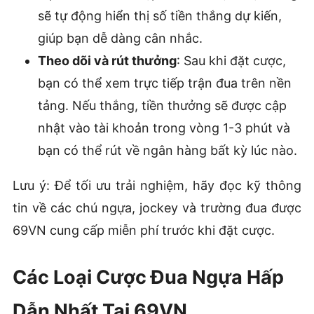
sẽ tự động hiển thị số tiền thắng dự kiến,
giúp bạn dễ dàng cân nhắc.
Theo dõi và rút thưởng
: Sau khi đặt cược,
bạn có thể xem trực tiếp trận đua trên nền
tảng. Nếu thắng, tiền thưởng sẽ được cập
nhật vào tài khoản trong vòng 1-3 phút và
bạn có thể rút về ngân hàng bất kỳ lúc nào.
Lưu ý: Để tối ưu trải nghiệm, hãy đọc kỹ thông
tin về các chú ngựa, jockey và trường đua được
69VN cung cấp miễn phí trước khi đặt cược.
Các Loại Cược Đua Ngựa Hấp
Dẫn Nhất Tại 69VN