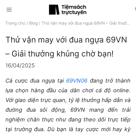
menu
s
Trang chủ
/
Blog
/
Thử vận may với đua ngựa 69VN – Giải thưởng khủng chờ bạn!
Thử vận may với đua ngựa 69VN
– Giải thưởng khủng chờ bạn!
16/04/2025
Cá cược đua ngựa tại
69VN06
đang trở thành
lựa chọn hàng đầu của dân chơi cá độ online.
Với giao diện trực quan, tỷ lệ thưởng hấp dẫn và
đường đua sôi động, 69VN mang đến trải
nghiệm chân thực như đang theo dõi trực tiếp
tại trường đua. Dù bạn là tay cược mới hay kỳ