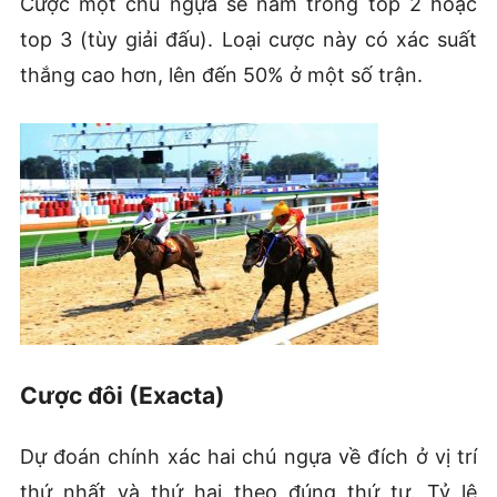
Cược một chú ngựa sẽ nằm trong top 2 hoặc
top 3 (tùy giải đấu). Loại cược này có xác suất
thắng cao hơn, lên đến 50% ở một số trận.
Cược đôi (Exacta)
Dự đoán chính xác hai chú ngựa về đích ở vị trí
thứ nhất và thứ hai theo đúng thứ tự. Tỷ lệ