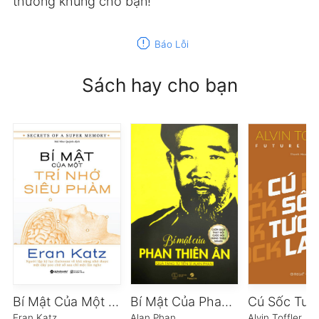
thưởng khủng chờ bạn!
report
Báo Lỗi
Sách hay cho bạn
Bí Mật Của Một Trí Nhớ Siêu Phàm
Bí Mật Của Phan Thiên Ân
Cú Sốc Tươ
Eran Katz
Alan Phan
Alvin Toffler