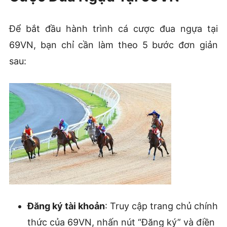
Để bắt đầu hành trình cá cược đua ngựa tại
69VN, bạn chỉ cần làm theo 5 bước đơn giản
sau:
Đăng ký tài khoản
: Truy cập trang chủ chính
thức của 69VN, nhấn nút “Đăng ký” và điền