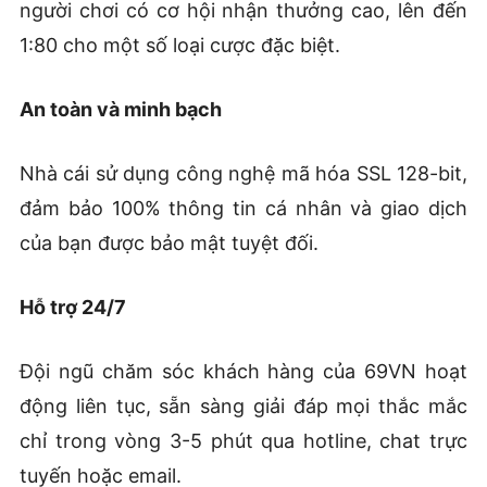
người chơi có cơ hội nhận thưởng cao, lên đến
1:80 cho một số loại cược đặc biệt.
An toàn và minh bạch
Nhà cái sử dụng công nghệ mã hóa SSL 128-bit,
đảm bảo 100% thông tin cá nhân và giao dịch
của bạn được bảo mật tuyệt đối.
Hỗ trợ 24/7
Đội ngũ chăm sóc khách hàng của 69VN hoạt
động liên tục, sẵn sàng giải đáp mọi thắc mắc
chỉ trong vòng 3-5 phút qua hotline, chat trực
tuyến hoặc email.