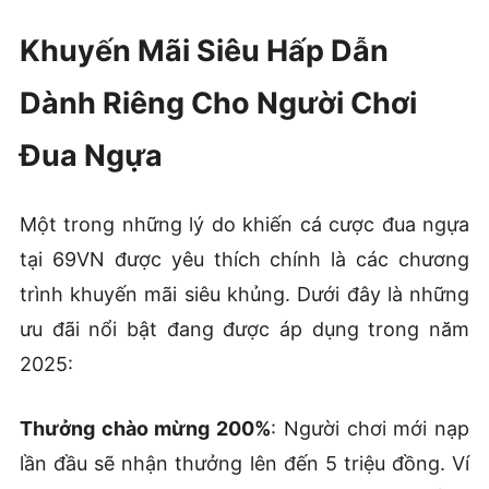
Khuyến Mãi Siêu Hấp Dẫn
Dành Riêng Cho Người Chơi
Đua Ngựa
Một trong những lý do khiến cá cược đua ngựa
tại 69VN được yêu thích chính là các chương
trình khuyến mãi siêu khủng. Dưới đây là những
ưu đãi nổi bật đang được áp dụng trong năm
2025:
Thưởng chào mừng 200%
: Người chơi mới nạp
lần đầu sẽ nhận thưởng lên đến 5 triệu đồng. Ví