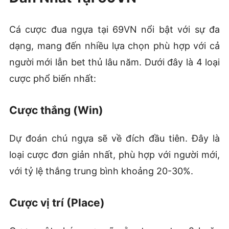
Cá cược đua ngựa tại 69VN nổi bật với sự đa
dạng, mang đến nhiều lựa chọn phù hợp với cả
người mới lẫn bet thủ lâu năm. Dưới đây là 4 loại
cược phổ biến nhất:
Cược thắng (Win)
Dự đoán chú ngựa sẽ về đích đầu tiên. Đây là
loại cược đơn giản nhất, phù hợp với người mới,
với tỷ lệ thắng trung bình khoảng 20-30%.
Cược vị trí (Place)