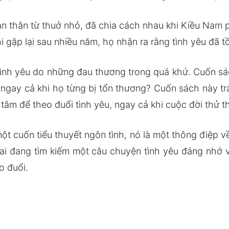
n thân từ thuở nhỏ, đã chia cách nhau khi Kiều Nam 
 gặp lại sau nhiều năm, họ nhận ra rằng tình yêu đã tồn 
tình yêu do những đau thương trong quá khứ. Cuốn sác
 ngay cả khi họ từng bị tổn thương? Cuốn sách này tr
âm để theo đuổi tình yêu, ngay cả khi cuộc đời thử t
 cuốn tiểu thuyết ngôn tình, nó là một thông điệp về 
ai đang tìm kiếm một câu chuyện tình yêu đáng nhớ
o đuổi.