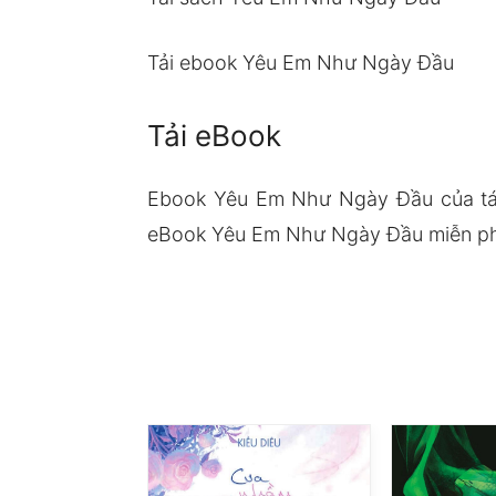
Tải ebook Yêu Em Như Ngày Đầu
Tải eBook
Ebook Yêu Em Như Ngày Đầu của tác
eBook Yêu Em Như Ngày Đầu miễn phí 