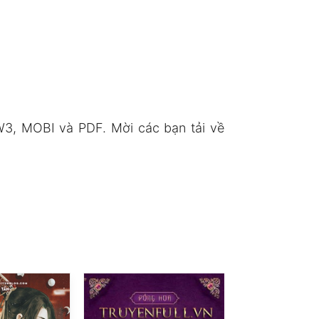
3, MOBI và PDF. Mời các bạn tải về